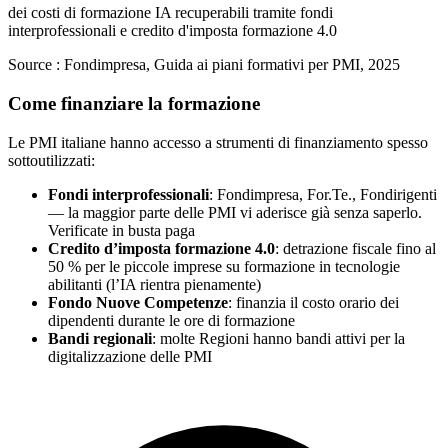
dei costi di formazione IA recuperabili tramite fondi
interprofessionali e credito d'imposta formazione 4.0
Source :
Fondimpresa, Guida ai piani formativi per PMI, 2025
Come finanziare la formazione
Le PMI italiane hanno accesso a strumenti di finanziamento spesso
sottoutilizzati:
Fondi interprofessionali
: Fondimpresa, For.Te., Fondirigenti
— la maggior parte delle PMI vi aderisce già senza saperlo.
Verificate in busta paga
Credito d’imposta formazione 4.0
: detrazione fiscale fino al
50 % per le piccole imprese su formazione in tecnologie
abilitanti (l’IA rientra pienamente)
Fondo Nuove Competenze
: finanzia il costo orario dei
dipendenti durante le ore di formazione
Bandi regionali
: molte Regioni hanno bandi attivi per la
digitalizzazione delle PMI