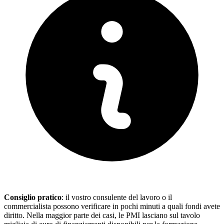
Consiglio pratico
: il vostro consulente del lavoro o il
commercialista possono verificare in pochi minuti a quali fondi avete
diritto. Nella maggior parte dei casi, le PMI lasciano sul tavolo