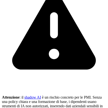
Attenzione
: il
shadow AI
è un rischio concreto per le PMI. Senza
una policy chiara e una formazione di base, i dipendenti usano
strumenti di IA non autorizzati, inserendo dati aziendali sensibili in