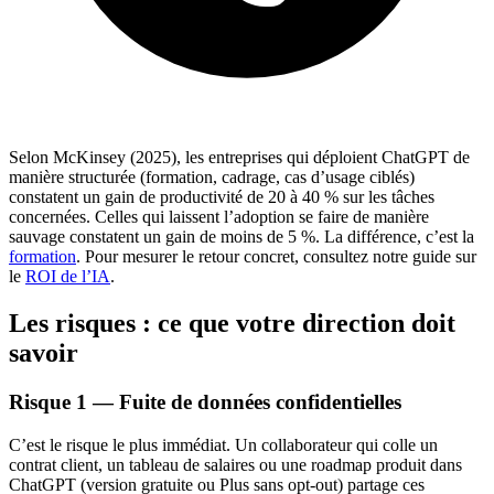
Selon McKinsey (2025), les entreprises qui déploient ChatGPT de
manière structurée (formation, cadrage, cas d’usage ciblés)
constatent un gain de productivité de 20 à 40 % sur les tâches
concernées. Celles qui laissent l’adoption se faire de manière
sauvage constatent un gain de moins de 5 %. La différence, c’est la
formation
. Pour mesurer le retour concret, consultez notre guide sur
le
ROI de l’IA
.
Les risques : ce que votre direction doit
savoir
Risque 1 — Fuite de données confidentielles
C’est le risque le plus immédiat. Un collaborateur qui colle un
contrat client, un tableau de salaires ou une roadmap produit dans
ChatGPT (version gratuite ou Plus sans opt-out) partage ces