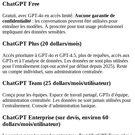
ChatGPT Free
Gratuit, avec GPT-4o en accès limité.
Aucune garantie de
confidentialité
: les conversations peuvent être utilisées pour
entraîner les modèles. À proscrire pour tout usage professionnel
impliquant des données sensibles.
ChatGPT Plus (20 dollars/mois)
Accès prioritaire à GPT-4o et GPT-4.5, plus de requêtes, accès aux
GPTs et à l’analyse de données. Les données ne sont plus utilisées
pour l’entraînement (opt-out activé par défaut depuis 2025). Reste
un compte individuel, sans administration centralisée.
ChatGPT Team (25 dollars/mois/utilisateur)
Conçu pour les équipes. Espace de travail partagé, GPTs d’équipe,
administration centralisée. Les données ne sont jamais utilisées pour
l’entraînement. Console d’administration basique.
ChatGPT Enterprise (sur devis, environ 60
dollars/mois/utilisateur)