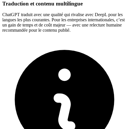
Traduction et contenu multilingue
ChatGPT traduit avec une qualité qui rivalise avec DeepL pour les
langues les plus courantes. Pour les entreprises internationales, c’est
un gain de temps et de coût majeur — avec une relecture humaine
recommandée pour le contenu publié.