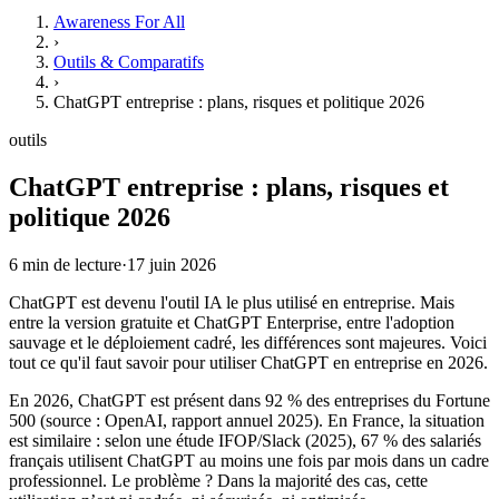
Awareness For All
›
Outils & Comparatifs
›
ChatGPT entreprise : plans, risques et politique 2026
outils
ChatGPT entreprise : plans, risques et
politique 2026
6
min de lecture
·
17 juin 2026
ChatGPT est devenu l'outil IA le plus utilisé en entreprise. Mais
entre la version gratuite et ChatGPT Enterprise, entre l'adoption
sauvage et le déploiement cadré, les différences sont majeures. Voici
tout ce qu'il faut savoir pour utiliser ChatGPT en entreprise en 2026.
En 2026, ChatGPT est présent dans 92 % des entreprises du Fortune
500 (source : OpenAI, rapport annuel 2025). En France, la situation
est similaire : selon une étude IFOP/Slack (2025), 67 % des salariés
français utilisent ChatGPT au moins une fois par mois dans un cadre
professionnel. Le problème ? Dans la majorité des cas, cette