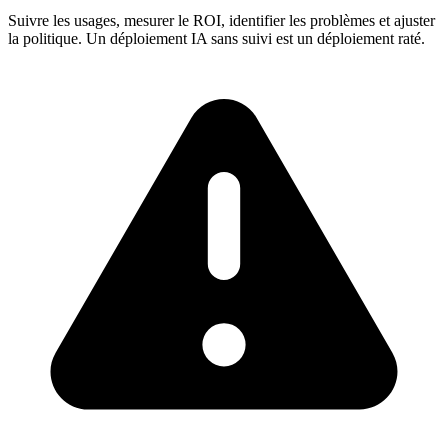
Suivre les usages, mesurer le ROI, identifier les problèmes et ajuster
la politique. Un déploiement IA sans suivi est un déploiement raté.