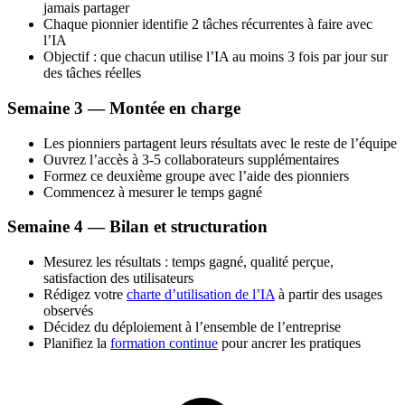
jamais partager
Chaque pionnier identifie 2 tâches récurrentes à faire avec
l’IA
Objectif : que chacun utilise l’IA au moins 3 fois par jour sur
des tâches réelles
Semaine 3 — Montée en charge
Les pionniers partagent leurs résultats avec le reste de l’équipe
Ouvrez l’accès à 3-5 collaborateurs supplémentaires
Formez ce deuxième groupe avec l’aide des pionniers
Commencez à mesurer le temps gagné
Semaine 4 — Bilan et structuration
Mesurez les résultats : temps gagné, qualité perçue,
satisfaction des utilisateurs
Rédigez votre
charte d’utilisation de l’IA
à partir des usages
observés
Décidez du déploiement à l’ensemble de l’entreprise
Planifiez la
formation continue
pour ancrer les pratiques