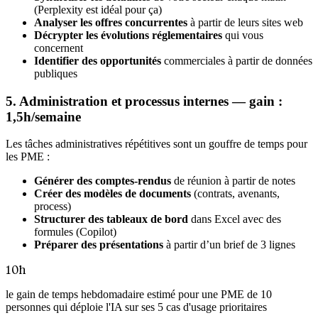
(Perplexity est idéal pour ça)
Analyser les offres concurrentes
à partir de leurs sites web
Décrypter les évolutions réglementaires
qui vous
concernent
Identifier des opportunités
commerciales à partir de données
publiques
5. Administration et processus internes — gain :
1,5h/semaine
Les tâches administratives répétitives sont un gouffre de temps pour
les PME :
Générer des comptes-rendus
de réunion à partir de notes
Créer des modèles de documents
(contrats, avenants,
process)
Structurer des tableaux de bord
dans Excel avec des
formules (Copilot)
Préparer des présentations
à partir d’un brief de 3 lignes
10h
le gain de temps hebdomadaire estimé pour une PME de 10
personnes qui déploie l'IA sur ses 5 cas d'usage prioritaires