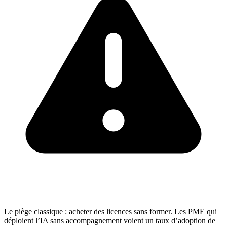
Le piège classique : acheter des licences sans former. Les PME qui
déploient l’IA sans accompagnement voient un taux d’adoption de