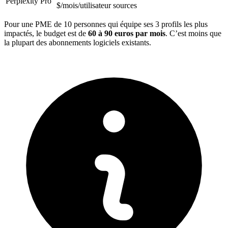
Perplexity Pro
$/mois/utilisateur
sources
Pour une PME de 10 personnes qui équipe ses 3 profils les plus
impactés, le budget est de
60 à 90 euros par mois
. C’est moins que
la plupart des abonnements logiciels existants.