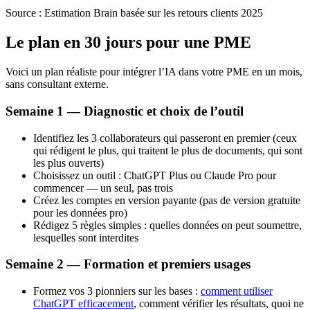
Source :
Estimation Brain basée sur les retours clients 2025
Le plan en 30 jours pour une PME
Voici un plan réaliste pour intégrer l’IA dans votre PME en un mois,
sans consultant externe.
Semaine 1 — Diagnostic et choix de l’outil
Identifiez les 3 collaborateurs qui passeront en premier (ceux
qui rédigent le plus, qui traitent le plus de documents, qui sont
les plus ouverts)
Choisissez un outil : ChatGPT Plus ou Claude Pro pour
commencer — un seul, pas trois
Créez les comptes en version payante (pas de version gratuite
pour les données pro)
Rédigez 5 règles simples : quelles données on peut soumettre,
lesquelles sont interdites
Semaine 2 — Formation et premiers usages
Formez vos 3 pionniers sur les bases :
comment utiliser
ChatGPT efficacement
, comment vérifier les résultats, quoi ne