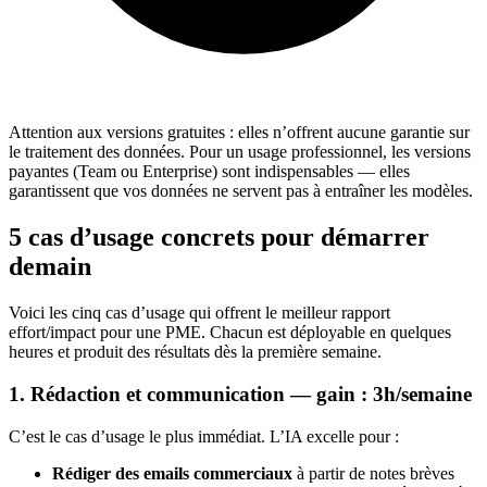
Attention aux versions gratuites : elles n’offrent aucune garantie sur
le traitement des données. Pour un usage professionnel, les versions
payantes (Team ou Enterprise) sont indispensables — elles
garantissent que vos données ne servent pas à entraîner les modèles.
5 cas d’usage concrets pour démarrer
demain
Voici les cinq cas d’usage qui offrent le meilleur rapport
effort/impact pour une PME. Chacun est déployable en quelques
heures et produit des résultats dès la première semaine.
1. Rédaction et communication — gain : 3h/semaine
C’est le cas d’usage le plus immédiat. L’IA excelle pour :
Rédiger des emails commerciaux
à partir de notes brèves