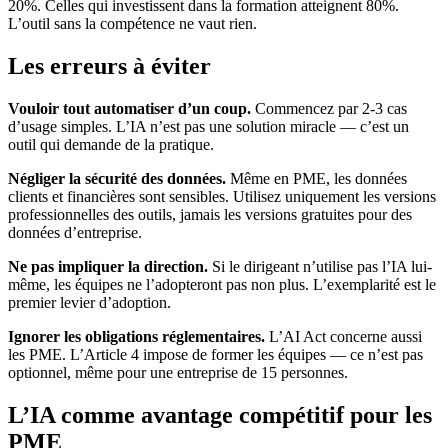
20%. Celles qui investissent dans la formation atteignent 80%.
L’outil sans la compétence ne vaut rien.
Les erreurs à éviter
Vouloir tout automatiser d’un coup.
Commencez par 2-3 cas
d’usage simples. L’IA n’est pas une solution miracle — c’est un
outil qui demande de la pratique.
Négliger la sécurité des données.
Même en PME, les données
clients et financières sont sensibles. Utilisez uniquement les versions
professionnelles des outils, jamais les versions gratuites pour des
données d’entreprise.
Ne pas impliquer la direction.
Si le dirigeant n’utilise pas l’IA lui-
même, les équipes ne l’adopteront pas non plus. L’exemplarité est le
premier levier d’adoption.
Ignorer les obligations réglementaires.
L’AI Act concerne aussi
les PME. L’Article 4 impose de former les équipes — ce n’est pas
optionnel, même pour une entreprise de 15 personnes.
L’IA comme avantage compétitif pour les
PME