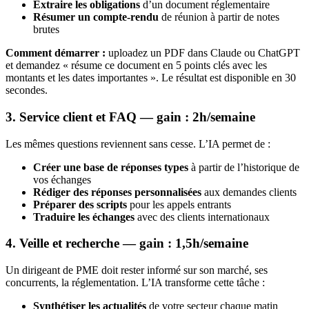
Extraire les obligations
d’un document réglementaire
Résumer un compte-rendu
de réunion à partir de notes
brutes
Comment démarrer :
uploadez un PDF dans Claude ou ChatGPT
et demandez « résume ce document en 5 points clés avec les
montants et les dates importantes ». Le résultat est disponible en 30
secondes.
3. Service client et FAQ — gain : 2h/semaine
Les mêmes questions reviennent sans cesse. L’IA permet de :
Créer une base de réponses types
à partir de l’historique de
vos échanges
Rédiger des réponses personnalisées
aux demandes clients
Préparer des scripts
pour les appels entrants
Traduire les échanges
avec des clients internationaux
4. Veille et recherche — gain : 1,5h/semaine
Un dirigeant de PME doit rester informé sur son marché, ses
concurrents, la réglementation. L’IA transforme cette tâche :
Synthétiser les actualités
de votre secteur chaque matin