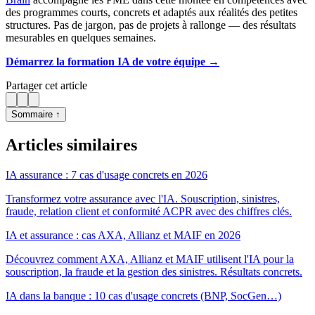
des programmes courts, concrets et adaptés aux réalités des petites
structures. Pas de jargon, pas de projets à rallonge — des résultats
mesurables en quelques semaines.
Démarrez la formation IA de votre équipe →
Partager cet article
Sommaire ↑
Articles similaires
IA assurance : 7 cas d'usage concrets en 2026
Transformez votre assurance avec l'IA. Souscription, sinistres,
fraude, relation client et conformité ACPR avec des chiffres clés.
IA et assurance : cas AXA, Allianz et MAIF en 2026
Découvrez comment AXA, Allianz et MAIF utilisent l'IA pour la
souscription, la fraude et la gestion des sinistres. Résultats concrets.
IA dans la banque : 10 cas d'usage concrets (BNP, SocGen…)