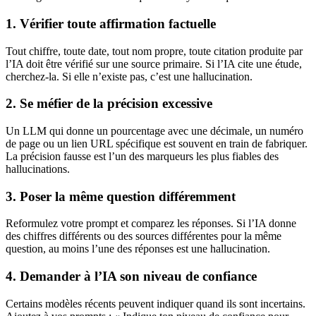
1. Vérifier toute affirmation factuelle
Tout chiffre, toute date, tout nom propre, toute citation produite par
l’IA doit être vérifié sur une source primaire. Si l’IA cite une étude,
cherchez-la. Si elle n’existe pas, c’est une hallucination.
2. Se méfier de la précision excessive
Un LLM qui donne un pourcentage avec une décimale, un numéro
de page ou un lien URL spécifique est souvent en train de fabriquer.
La précision fausse est l’un des marqueurs les plus fiables des
hallucinations.
3. Poser la même question différemment
Reformulez votre prompt et comparez les réponses. Si l’IA donne
des chiffres différents ou des sources différentes pour la même
question, au moins l’une des réponses est une hallucination.
4. Demander à l’IA son niveau de confiance
Certains modèles récents peuvent indiquer quand ils sont incertains.