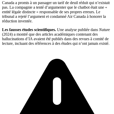
Canada a promis à un passager un tarif de deuil réduit qui n’existait
pas. La compagnie a tenté d’argumenter que le chatbot était une «
entité légale distincte » responsable de ses propres erreurs. Le
tribunal a rejeté l’argument et condamné Air Canada à honorer la
réduction inventée.
Les fausses études scientifiques.
Une analyse publiée dans
Nature
(2024) a montré que des articles académiques contenant des
hallucinations d’IA avaient été publiés dans des revues à comité de
lecture, incluant des références à des études qui n’ont jamais existé.