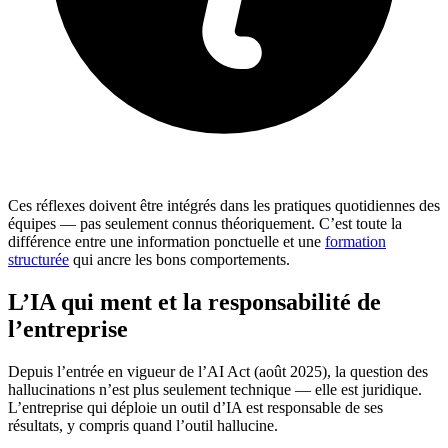
Ces réflexes doivent être intégrés dans les pratiques quotidiennes des
équipes — pas seulement connus théoriquement. C’est toute la
différence entre une information ponctuelle et une
formation
structurée
qui ancre les bons comportements.
L’IA qui ment et la responsabilité de
l’entreprise
Depuis l’entrée en vigueur de l’AI Act (août 2025), la question des
hallucinations n’est plus seulement technique — elle est juridique.
L’entreprise qui déploie un outil d’IA est responsable de ses
résultats, y compris quand l’outil hallucine.