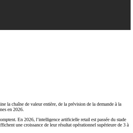
ine la chaîne de valeur entière, de la prévision de la demande à la
gnes en 2026.
ent. En 2026, l’intelligence artificielle retail est passée du stade
ffichent une croissance de leur résultat opérationnel supérieure de 3 à