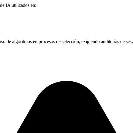
de IA utilizados en:
 uso de algoritmos en procesos de selección, exigiendo auditorías de s