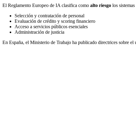
El Reglamento Europeo de IA clasifica como
alto riesgo
los sistemas 
Selección y contratación de personal
Evaluación de crédito y scoring financiero
Acceso a servicios públicos esenciales
Administración de justicia
En España, el Ministerio de Trabajo ha publicado directrices sobre el