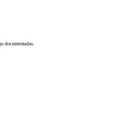
esgo documentadas.