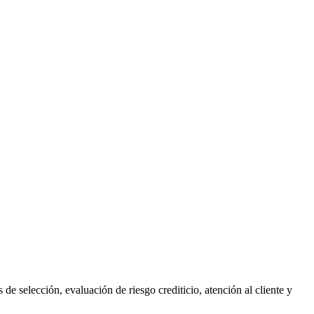
e selección, evaluación de riesgo crediticio, atención al cliente y