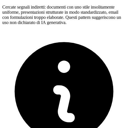
Cercate segnali indiretti: documenti con uno stile insolitamente
uniforme, presentazioni strutturate in modo standardizzato, email
con formulazioni troppo elaborate. Questi pattern suggeriscono un
uso non dichiarato di IA generativa.