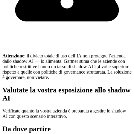
Attenzione
: il divieto totale di uso dell’IA non protegge l’azienda
dallo shadow AI — lo alimenta. Gartner stima che le aziende con
politiche restrittive hanno un tasso di shadow AI 2,4 volte superiore
rispetto a quelle con politiche di governance strutturata. La soluzione
è governare, non vietare.
Valutate la vostra esposizione allo shadow
AI
Verificate quanto la vostra azienda è preparata a gestire lo shadow
AI con questo scenario interattivo.
Da dove partire