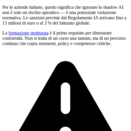
Per le aziende italiane, questo significa che ignorare lo shadow AI
non è solo un rischio operativo — è una potenziale violazione
normativa. Le sanzioni previste dal Regolamento IA arrivano fino a
15 milioni di euro o al 3 % del fatturato globale.
La
formazione strutturata
è il primo requisito per dimostrare
conformità. Non si tratta di un corso una tantum, ma di un percorso
continuo che copra strumenti, policy e competenze critiche.