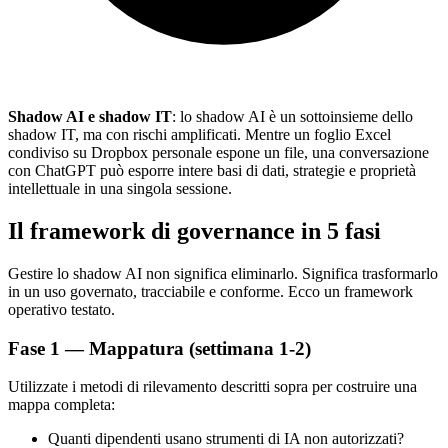
Shadow AI e shadow IT
: lo shadow AI è un sottoinsieme dello
shadow IT, ma con rischi amplificati. Mentre un foglio Excel
condiviso su Dropbox personale espone un file, una conversazione
con ChatGPT può esporre intere basi di dati, strategie e proprietà
intellettuale in una singola sessione.
Il framework di governance in 5 fasi
Gestire lo shadow AI non significa eliminarlo. Significa trasformarlo
in un uso governato, tracciabile e conforme. Ecco un framework
operativo testato.
Fase 1 — Mappatura (settimana 1-2)
Utilizzate i metodi di rilevamento descritti sopra per costruire una
mappa completa:
Quanti dipendenti usano strumenti di IA non autorizzati?