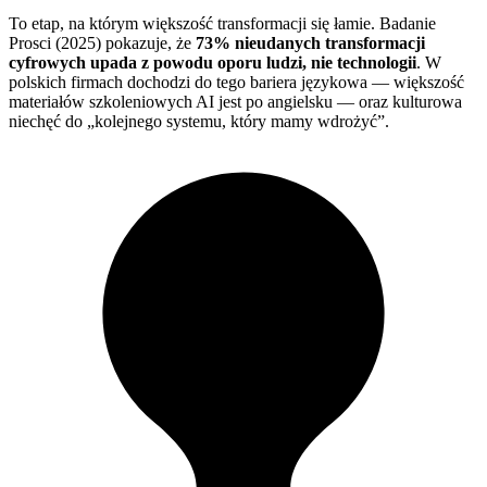
To etap, na którym większość transformacji się łamie. Badanie
Prosci (2025) pokazuje, że
73% nieudanych transformacji
cyfrowych upada z powodu oporu ludzi, nie technologii
. W
polskich firmach dochodzi do tego bariera językowa — większość
materiałów szkoleniowych AI jest po angielsku — oraz kulturowa
niechęć do „kolejnego systemu, który mamy wdrożyć”.