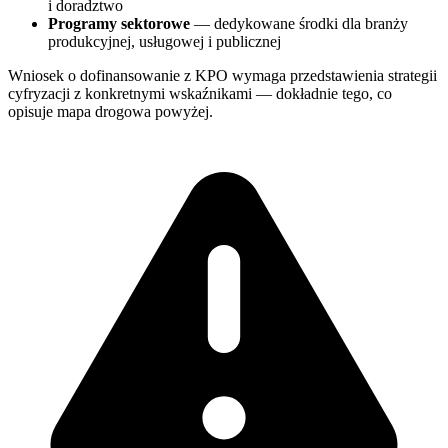
i doradztwo
Programy sektorowe
— dedykowane środki dla branży
produkcyjnej, usługowej i publicznej
Wniosek o dofinansowanie z KPO wymaga przedstawienia strategii
cyfryzacji z konkretnymi wskaźnikami — dokładnie tego, co
opisuje mapa drogowa powyżej.