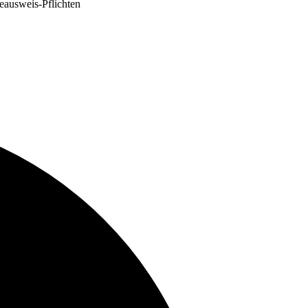
eausweis-Pflichten