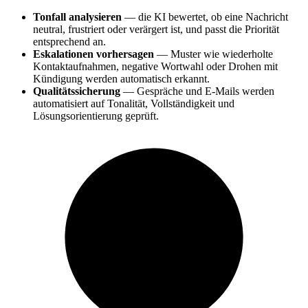
Tonfall analysieren
— die KI bewertet, ob eine Nachricht
neutral, frustriert oder verärgert ist, und passt die Priorität
entsprechend an.
Eskalationen vorhersagen
— Muster wie wiederholte
Kontaktaufnahmen, negative Wortwahl oder Drohen mit
Kündigung werden automatisch erkannt.
Qualitätssicherung
— Gespräche und E-Mails werden
automatisiert auf Tonalität, Vollständigkeit und
Lösungsorientierung geprüft.