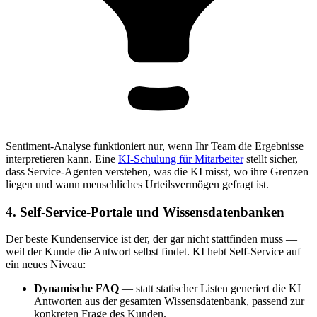
Sentiment-Analyse funktioniert nur, wenn Ihr Team die Ergebnisse
interpretieren kann. Eine
KI-Schulung für Mitarbeiter
stellt sicher,
dass Service-Agenten verstehen, was die KI misst, wo ihre Grenzen
liegen und wann menschliches Urteilsvermögen gefragt ist.
4. Self-Service-Portale und Wissensdatenbanken
Der beste Kundenservice ist der, der gar nicht stattfinden muss —
weil der Kunde die Antwort selbst findet. KI hebt Self-Service auf
ein neues Niveau:
Dynamische FAQ
— statt statischer Listen generiert die KI
Antworten aus der gesamten Wissensdatenbank, passend zur
konkreten Frage des Kunden.