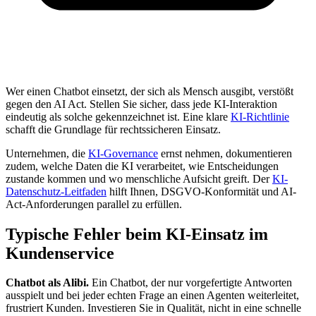
Wer einen Chatbot einsetzt, der sich als Mensch ausgibt, verstößt
gegen den AI Act. Stellen Sie sicher, dass jede KI-Interaktion
eindeutig als solche gekennzeichnet ist. Eine klare
KI-Richtlinie
schafft die Grundlage für rechtssicheren Einsatz.
Unternehmen, die
KI-Governance
ernst nehmen, dokumentieren
zudem, welche Daten die KI verarbeitet, wie Entscheidungen
zustande kommen und wo menschliche Aufsicht greift. Der
KI-
Datenschutz-Leitfaden
hilft Ihnen, DSGVO-Konformität und AI-
Act-Anforderungen parallel zu erfüllen.
Typische Fehler beim KI-Einsatz im
Kundenservice
Chatbot als Alibi.
Ein Chatbot, der nur vorgefertigte Antworten
ausspielt und bei jeder echten Frage an einen Agenten weiterleitet,
frustriert Kunden. Investieren Sie in Qualität, nicht in eine schnelle