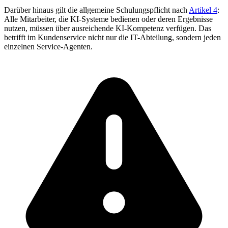
Darüber hinaus gilt die allgemeine Schulungspflicht nach
Artikel 4
:
Alle Mitarbeiter, die KI-Systeme bedienen oder deren Ergebnisse
nutzen, müssen über ausreichende KI-Kompetenz verfügen. Das
betrifft im Kundenservice nicht nur die IT-Abteilung, sondern jeden
einzelnen Service-Agenten.