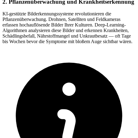
2. Pflanzenüberwachung und Krankheitserkennung
KI-gestützte Bilderkennungssysteme revolutionieren die
Pflanzenüberwachung. Drohnen, Satelliten und Feldkameras
erfassen hochauflösende Bilder Ihrer Kulturen. Deep-Learning-
Algorithmen analysieren diese Bilder und erkennen Krankheiten,
Schädlingsbefall, Nährstoffmangel und Unkrautbesatz — oft Tage
bis Wochen bevor die Symptome mit bloßem Auge sichtbar wären.