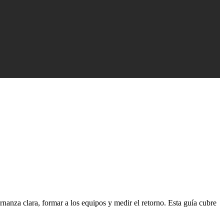
nanza clara, formar a los equipos y medir el retorno. Esta guía cubre