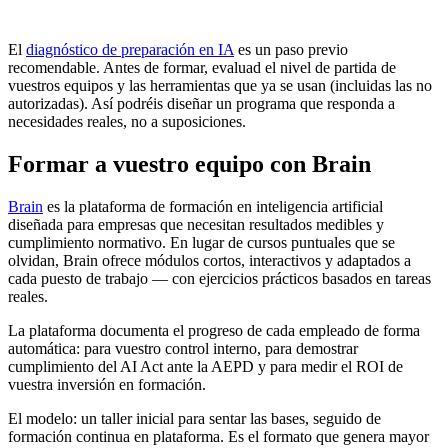
El
diagnóstico de preparación en IA
es un paso previo
recomendable. Antes de formar, evaluad el nivel de partida de
vuestros equipos y las herramientas que ya se usan (incluidas las no
autorizadas). Así podréis diseñar un programa que responda a
necesidades reales, no a suposiciones.
Formar a vuestro equipo con Brain
Brain
es la plataforma de formación en inteligencia artificial
diseñada para empresas que necesitan resultados medibles y
cumplimiento normativo. En lugar de cursos puntuales que se
olvidan, Brain ofrece módulos cortos, interactivos y adaptados a
cada puesto de trabajo — con ejercicios prácticos basados en tareas
reales.
La plataforma documenta el progreso de cada empleado de forma
automática: para vuestro control interno, para demostrar
cumplimiento del AI Act ante la AEPD y para medir el ROI de
vuestra inversión en formación.
El modelo: un taller inicial para sentar las bases, seguido de
formación continua en plataforma. Es el formato que genera mayor