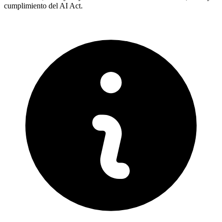
cumplimiento del AI Act.