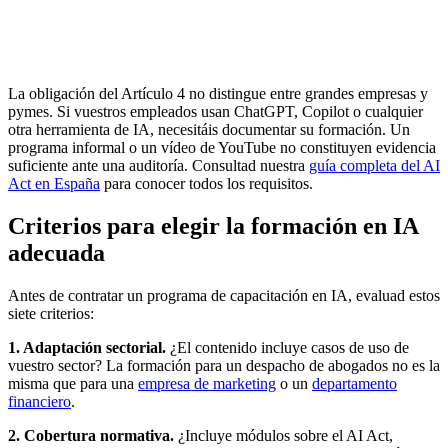
La obligación del Artículo 4 no distingue entre grandes empresas y
pymes. Si vuestros empleados usan ChatGPT, Copilot o cualquier
otra herramienta de IA, necesitáis documentar su formación. Un
programa informal o un vídeo de YouTube no constituyen evidencia
suficiente ante una auditoría. Consultad nuestra
guía completa del AI
Act en España
para conocer todos los requisitos.
Criterios para elegir la formación en IA
adecuada
Antes de contratar un programa de capacitación en IA, evaluad estos
siete criterios:
1. Adaptación sectorial.
¿El contenido incluye casos de uso de
vuestro sector? La formación para un despacho de abogados no es la
misma que para una
empresa de marketing
o un
departamento
financiero
.
2. Cobertura normativa.
¿Incluye módulos sobre el AI Act,