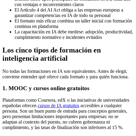
con ventajas e inconvenientes claros
El Artículo 4 del AI Act obliga a las empresas europeas a
garantizar competencias en IA de todo su personal
El formato más eficaz combina un taller inicial con formación
continua en plataforma
La capacitación en IA debe medirse: adopción, productividad,
cumplimiento normativo e incidentes evitados
Los cinco tipos de formación en
inteligencia artificial
No todas las formaciones en IA son equivalentes. Antes de elegir,
conviene entender qué ofrece cada formato y para quién funciona.
1. MOOC y cursos online gratuitos
Plataformas como Coursera, edX o las iniciativas de universidades
españolas ofrecen
cursos de IA gratuitos
accesibles a cualquier
persona. Son un buen punto de entrada para conceptos generales,
pero presentan limitaciones importantes para empresas: no se
adaptan al contexto del puesto, no cubren gobernanza ni
cumplimiento, y las tasas de finalización son inferiores al 15 %.