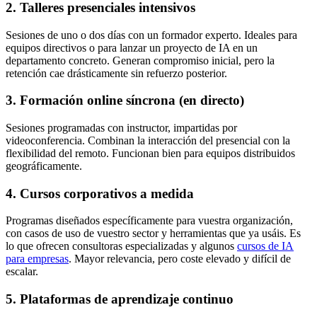
2. Talleres presenciales intensivos
Sesiones de uno o dos días con un formador experto. Ideales para
equipos directivos o para lanzar un proyecto de IA en un
departamento concreto. Generan compromiso inicial, pero la
retención cae drásticamente sin refuerzo posterior.
3. Formación online síncrona (en directo)
Sesiones programadas con instructor, impartidas por
videoconferencia. Combinan la interacción del presencial con la
flexibilidad del remoto. Funcionan bien para equipos distribuidos
geográficamente.
4. Cursos corporativos a medida
Programas diseñados específicamente para vuestra organización,
con casos de uso de vuestro sector y herramientas que ya usáis. Es
lo que ofrecen consultoras especializadas y algunos
cursos de IA
para empresas
. Mayor relevancia, pero coste elevado y difícil de
escalar.
5. Plataformas de aprendizaje continuo