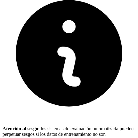
Atención al sesgo
: los sistemas de evaluación automatizada pueden
perpetuar sesgos si los datos de entrenamiento no son