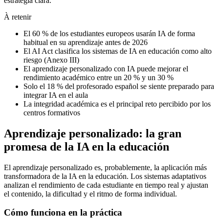
estrategia clara.
À retenir
El 60 % de los estudiantes europeos usarán IA de forma
habitual en su aprendizaje antes de 2026
El AI Act clasifica los sistemas de IA en educación como alto
riesgo (Anexo III)
El aprendizaje personalizado con IA puede mejorar el
rendimiento académico entre un 20 % y un 30 %
Solo el 18 % del profesorado español se siente preparado para
integrar IA en el aula
La integridad académica es el principal reto percibido por los
centros formativos
Aprendizaje personalizado: la gran
promesa de la IA en la educación
El aprendizaje personalizado es, probablemente, la aplicación más
transformadora de la IA en la educación. Los sistemas adaptativos
analizan el rendimiento de cada estudiante en tiempo real y ajustan
el contenido, la dificultad y el ritmo de forma individual.
Cómo funciona en la práctica