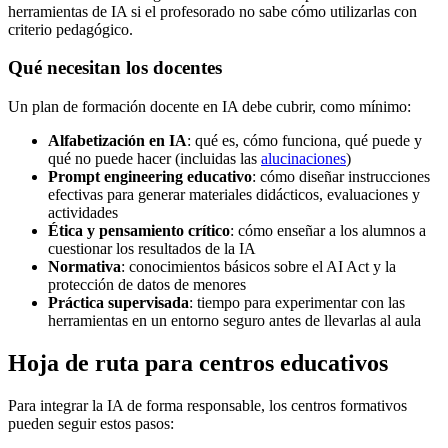
herramientas de IA si el profesorado no sabe cómo utilizarlas con
criterio pedagógico.
Qué necesitan los docentes
Un plan de formación docente en IA debe cubrir, como mínimo:
Alfabetización en IA
: qué es, cómo funciona, qué puede y
qué no puede hacer (incluidas las
alucinaciones
)
Prompt engineering educativo
: cómo diseñar instrucciones
efectivas para generar materiales didácticos, evaluaciones y
actividades
Ética y pensamiento crítico
: cómo enseñar a los alumnos a
cuestionar los resultados de la IA
Normativa
: conocimientos básicos sobre el AI Act y la
protección de datos de menores
Práctica supervisada
: tiempo para experimentar con las
herramientas en un entorno seguro antes de llevarlas al aula
Hoja de ruta para centros educativos
Para integrar la IA de forma responsable, los centros formativos
pueden seguir estos pasos: