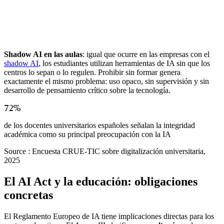
Shadow AI en las aulas
: igual que ocurre en las empresas con el
shadow AI
, los estudiantes utilizan herramientas de IA sin que los
centros lo sepan o lo regulen. Prohibir sin formar genera
exactamente el mismo problema: uso opaco, sin supervisión y sin
desarrollo de pensamiento crítico sobre la tecnología.
72%
de los docentes universitarios españoles señalan la integridad
académica como su principal preocupación con la IA
Source :
Encuesta CRUE-TIC sobre digitalización universitaria,
2025
El AI Act y la educación: obligaciones
concretas
El Reglamento Europeo de IA tiene implicaciones directas para los