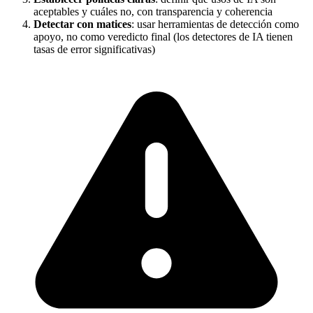
aceptables y cuáles no, con transparencia y coherencia
Detectar con matices
: usar herramientas de detección como
apoyo, no como veredicto final (los detectores de IA tienen
tasas de error significativas)