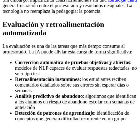
genera frustración entre el profesorado y resultados desiguales. La
tecnología no reemplaza la pedagogía: la potencia.
Evaluación y retroalimentación
automatizada
La evaluación es una de las tareas que más tiempo consume al
profesorado. La IA puede aliviar esta carga de forma significativa:
Corrección automática de pruebas objetivas y abiertas
:
modelos de NLP capaces de evaluar respuestas redactadas, no
solo tipo test
Retroalimentación instantánea
: los estudiantes reciben
comentarios detallados sobre sus errores sin esperar días o
semanas
Análisis predictivo de abandono
: algoritmos que identifican
a los alumnos en riesgo de abandono escolar con semanas de
antelación
Detección de patrones de aprendizaje
: identificación de
conceptos que generan dificultad recurrente en un grupo