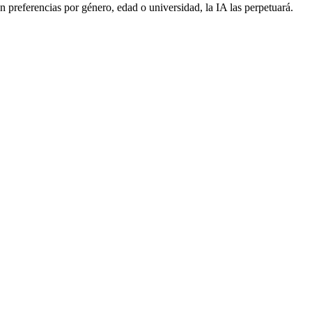
n preferencias por género, edad o universidad, la IA las perpetuará.