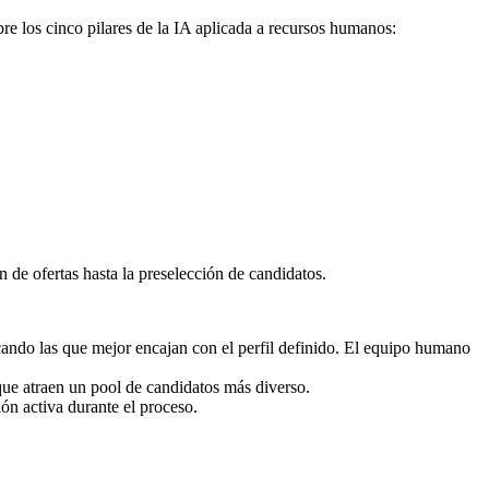
bre los cinco pilares de la IA aplicada a recursos humanos:
de ofertas hasta la preselección de candidatos.
ando las que mejor encajan con el perfil definido. El equipo humano
ue atraen un pool de candidatos más diverso.
ón activa durante el proceso.