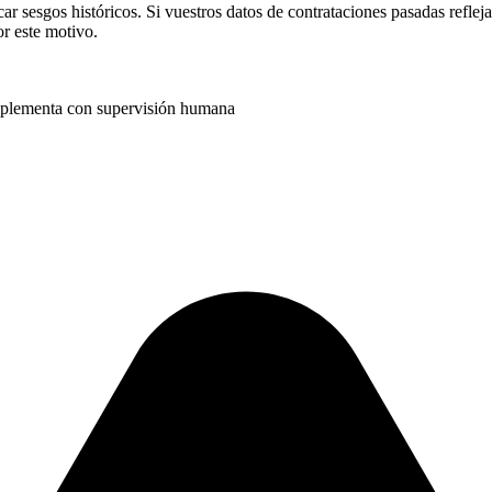
 sesgos históricos. Si vuestros datos de contrataciones pasadas refleja
r este motivo.
mplementa con supervisión humana