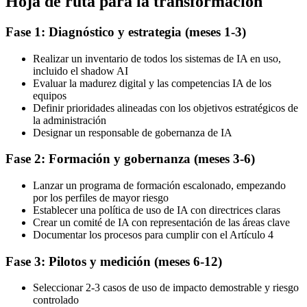
Hoja de ruta para la transformación
Fase 1: Diagnóstico y estrategia (meses 1-3)
Realizar un inventario de todos los sistemas de IA en uso,
incluido el shadow AI
Evaluar la madurez digital y las competencias IA de los
equipos
Definir prioridades alineadas con los objetivos estratégicos de
la administración
Designar un responsable de gobernanza de IA
Fase 2: Formación y gobernanza (meses 3-6)
Lanzar un programa de formación escalonado, empezando
por los perfiles de mayor riesgo
Establecer una política de uso de IA con directrices claras
Crear un comité de IA con representación de las áreas clave
Documentar los procesos para cumplir con el Artículo 4
Fase 3: Pilotos y medición (meses 6-12)
Seleccionar 2-3 casos de uso de impacto demostrable y riesgo
controlado