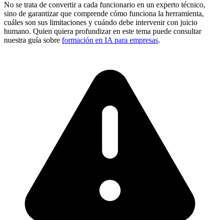
No se trata de convertir a cada funcionario en un experto técnico,
sino de garantizar que comprende cómo funciona la herramienta,
cuáles son sus limitaciones y cuándo debe intervenir con juicio
humano. Quien quiera profundizar en este tema puede consultar
nuestra guía sobre
formación en IA para empresas
.