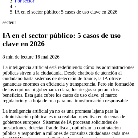
Por sector
›
IA en el sector público: 5 casos de uso clave en 2026
secteur
IA en el sector público: 5 casos de uso
clave en 2026
8
min de lecture
·
16 mai 2026
La inteligencia artificial está redefiniendo cómo las administraciones
públicas sirven a la ciudadanía. Desde chatbots de atención al
ciudadano hasta sistemas de detección de fraude, la IA ofrece
ganancias enormes en eficiencia y transparencia. Pero sin formación
de los equipos ni gobernanza clara, los riesgos superan a los
beneficios. Esta guía cubre los casos de uso clave, el marco
regulatorio y la hoja de ruta para una transformación responsable.
La inteligencia artificial ya no es una promesa lejana para la
administración pública: es una realidad operativa en decenas de
gobiernos europeos. Sistemas de IA procesan solicitudes de
prestaciones, detectan fraude fiscal, optimizan la contratación
pública y responden a millones de consultas ciudadanas cada mes.