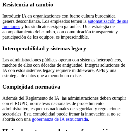
Resistencia al cambio
Introducir IA en organizaciones con fuerte cultura burocrática
genera desconfianza. Los empleados temen la
automatización de sus
funciones
y los sindicatos exigen garantías. Una estrategia de
acompañamiento del cambio, con comunicación transparente y
participación de los equipos, es imprescindible.
Interoperabilidad y sistemas legacy
Las administraciones públicas operan con sistemas heterogéneos,
muchos de ellos con décadas de antigüedad. Integrar soluciones de
IA con estos sistemas legacy requiere middleware, APIs y una
estrategia de datos que a menudo no existe.
Complejidad normativa
Además del Reglamento de IA, las administraciones deben cumplir
con el RGPD, normativas nacionales de procedimiento
administrativo, esquemas nacionales de seguridad y regulaciones
sectoriales. Esta complejidad puede frenar la innovación si no se
aborda con una
gobernanza de IA estructurada
.