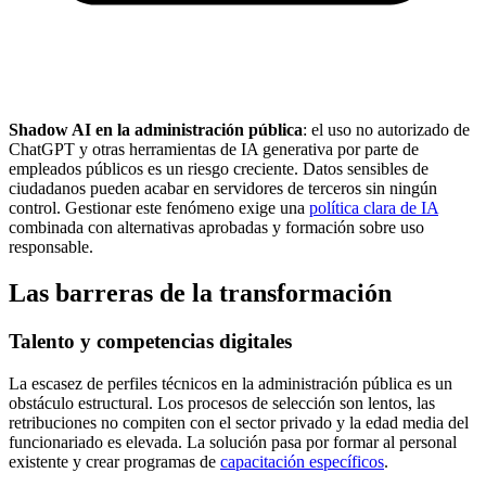
Shadow AI en la administración pública
: el uso no autorizado de
ChatGPT y otras herramientas de IA generativa por parte de
empleados públicos es un riesgo creciente. Datos sensibles de
ciudadanos pueden acabar en servidores de terceros sin ningún
control. Gestionar este fenómeno exige una
política clara de IA
combinada con alternativas aprobadas y formación sobre uso
responsable.
Las barreras de la transformación
Talento y competencias digitales
La escasez de perfiles técnicos en la administración pública es un
obstáculo estructural. Los procesos de selección son lentos, las
retribuciones no compiten con el sector privado y la edad media del
funcionariado es elevada. La solución pasa por formar al personal
existente y crear programas de
capacitación específicos
.