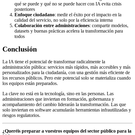
qué se puede y qué no se puede hacer con IA evita crisis
posteriores
Enfoque ciudadano
: medir el éxito por el impacto en la
calidad del servicio, no solo por la eficiencia interna
Colaboración entre administraciones
: compartir modelos,
datasets y buenas prácticas acelera la transformación para
todos
Conclusión
La IA tiene el potencial de transformar radicalmente la
administración pública: servicios más rápidos, más accesibles y más
personalizados para la ciudadanía, con una gestión más eficiente de
los recursos públicos. Pero este potencial solo se materializa cuando
los equipos están preparados.
La clave no está en la tecnología, sino en las personas. Las
administraciones que inviertan en formación, gobernanza y
acompañamiento del cambio liderarán la transformación. Las que
solo inviertan en software acumularán herramientas infrautilizadas y
riesgos regulatorios.
¿Queréis preparar a vuestros equipos del sector público para la