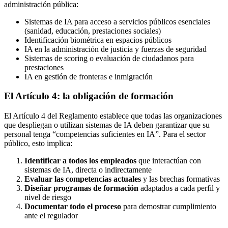
administración pública:
Sistemas de IA para acceso a servicios públicos esenciales
(sanidad, educación, prestaciones sociales)
Identificación biométrica en espacios públicos
IA en la administración de justicia y fuerzas de seguridad
Sistemas de scoring o evaluación de ciudadanos para
prestaciones
IA en gestión de fronteras e inmigración
El Artículo 4: la obligación de formación
El Artículo 4 del Reglamento establece que todas las organizaciones
que despliegan o utilizan sistemas de IA deben garantizar que su
personal tenga “competencias suficientes en IA”. Para el sector
público, esto implica:
Identificar a todos los empleados
que interactúan con
sistemas de IA, directa o indirectamente
Evaluar las competencias actuales
y las brechas formativas
Diseñar programas de formación
adaptados a cada perfil y
nivel de riesgo
Documentar todo el proceso
para demostrar cumplimiento
ante el regulador