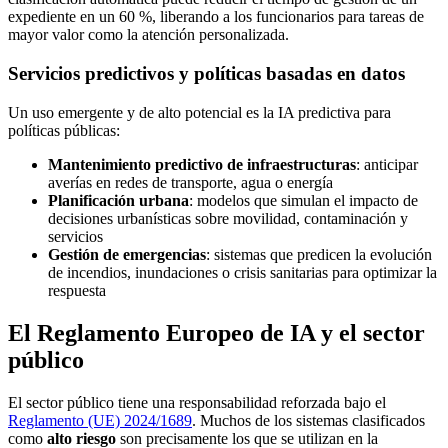
expediente en un 60 %, liberando a los funcionarios para tareas de
mayor valor como la atención personalizada.
Servicios predictivos y políticas basadas en datos
Un uso emergente y de alto potencial es la IA predictiva para
políticas públicas:
Mantenimiento predictivo de infraestructuras
: anticipar
averías en redes de transporte, agua o energía
Planificación urbana
: modelos que simulan el impacto de
decisiones urbanísticas sobre movilidad, contaminación y
servicios
Gestión de emergencias
: sistemas que predicen la evolución
de incendios, inundaciones o crisis sanitarias para optimizar la
respuesta
El Reglamento Europeo de IA y el sector
público
El sector público tiene una responsabilidad reforzada bajo el
Reglamento (UE) 2024/1689
. Muchos de los sistemas clasificados
como
alto riesgo
son precisamente los que se utilizan en la