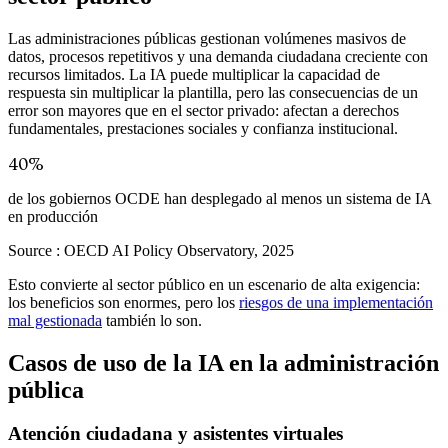
Las administraciones públicas gestionan volúmenes masivos de
datos, procesos repetitivos y una demanda ciudadana creciente con
recursos limitados. La IA puede multiplicar la capacidad de
respuesta sin multiplicar la plantilla, pero las consecuencias de un
error son mayores que en el sector privado: afectan a derechos
fundamentales, prestaciones sociales y confianza institucional.
40%
de los gobiernos OCDE han desplegado al menos un sistema de IA
en producción
Source :
OECD AI Policy Observatory, 2025
Esto convierte al sector público en un escenario de alta exigencia:
los beneficios son enormes, pero los
riesgos de una implementación
mal gestionada
también lo son.
Casos de uso de la IA en la administración
pública
Atención ciudadana y asistentes virtuales