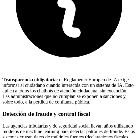
Transparencia obligatoria
: el Reglamento Europeo de IA exige
informar al ciudadano cuando interactúa con un sistema de IA. Esto
aplica a todos los chatbots de atención ciudadana, sin excepción.
Las administraciones que no cumplan se exponen a sanciones y,
sobre todo, a la pérdida de confianza pública.
Detección de fraude y control fiscal
Las agencias tributarias y de seguridad social llevan años utilizando
modelos de machine learning para detectar patrones de fraude. Estos
sistemas cruzan datos de múltiples fuentes (declaraciones fiscales,