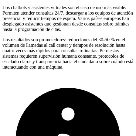
Los chatbots y asistentes virtuales son el caso de uso más visible.
Permiten atender consultas 24/7, descargar a los equipos de atención
presencial y reducir tiempos de espera. Varios países europeos han
desplegado asistentes que gestionan desde consultas sobre trámites
hasta la programación de citas.
Los resultados son prometedores: reducciones del 30-50 % en el
volumen de llamadas al call center y tiempos de resolución hasta
cuatro veces más rápidos para consultas rutinarias. Pero estos
sistemas requieren supervisión humana constante, protocolos de
escalado claros y transparencia hacia el ciudadano sobre cuándo está
interactuando con una máquina.