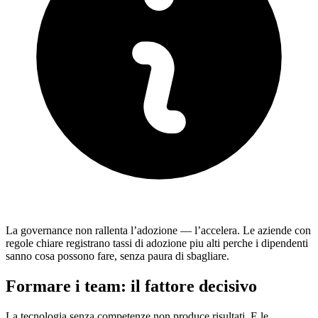
La governance non rallenta l’adozione — l’accelera. Le aziende con
regole chiare registrano tassi di adozione piu alti perche i dipendenti
sanno cosa possono fare, senza paura di sbagliare.
Formare i team: il fattore decisivo
La tecnologia senza competenze non produce risultati. E le