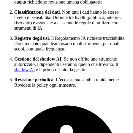
output richiedono revisione umana obbligatoria.
Classificazione dei dati.
Non tutti i dati hanno lo stesso
livello di sensibilita. Definite tre livelli (pubblico, interno,
riservato) e associate a ciascuno le regole di utilizzo con
strumenti di IA.
Registro degli usi.
Il Regolamento IA richiede tracciabilita.
Documentate quali team usano quali strumenti, per quali
scopi, con quale frequenza.
Gestione del shadow AI.
Se non offrite uno strumento
autorizzato, i dipendenti useranno quello che trovano. Il
shadow AI
e il primo rischio da gestire.
Revisione periodica.
L’ecosistema cambia rapidamente.
Rivedete la policy ogni trimestre.