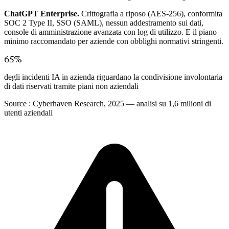
ChatGPT Enterprise.
Crittografia a riposo (AES-256), conformita
SOC 2 Type II, SSO (SAML), nessun addestramento sui dati,
console di amministrazione avanzata con log di utilizzo. E il piano
minimo raccomandato per aziende con obblighi normativi stringenti.
65%
degli incidenti IA in azienda riguardano la condivisione involontaria
di dati riservati tramite piani non aziendali
Source :
Cyberhaven Research, 2025 — analisi su 1,6 milioni di
utenti aziendali