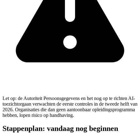
Let op: de Autoriteit Persoonsgegevens en het nog op te richten AI-
toezichtorgaan verwachten de eerste controles in de tweede helft van
2026. Organisaties die dan geen aantoonbaar opleidingsprogramma
hebben, lopen risico op handhaving.
Stappenplan: vandaag nog beginnen