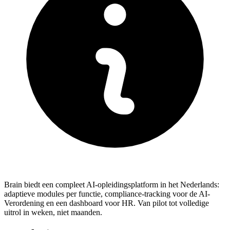
Brain biedt een compleet AI-opleidingsplatform in het Nederlands:
adaptieve modules per functie, compliance-tracking voor de AI-
Verordening en een dashboard voor HR. Van pilot tot volledige
uitrol in weken, niet maanden.