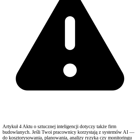
Artykuł 4 Aktu o sztucznej inteligencji dotyczy także firm
budowlanych. Jeśli Twoi pracownicy korzystają z systemów AI —
do kosztorysowania, planowania, analizy ryzyka czy monitoringu