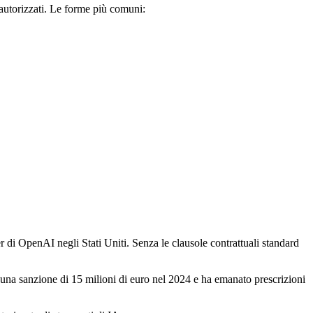
 autorizzati. Le forme più comuni:
r di OpenAI negli Stati Uniti. Senza le clausole contrattuali standard
una sanzione di 15 milioni di euro nel 2024 e ha emanato prescrizioni