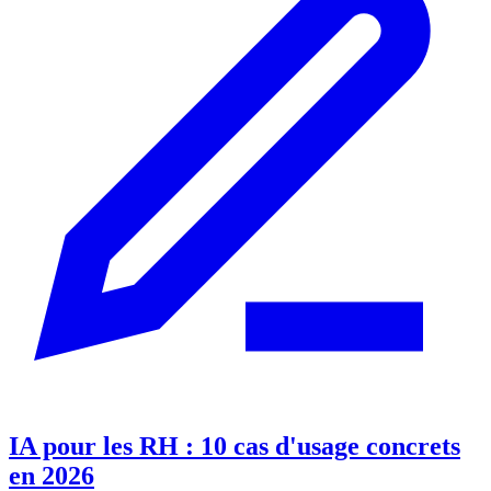
IA pour les RH : 10 cas d'usage concrets
en 2026