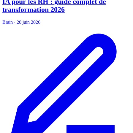
IA pour les RH : guide complet de
transformation 2026
Brain
·
20 juin 2026