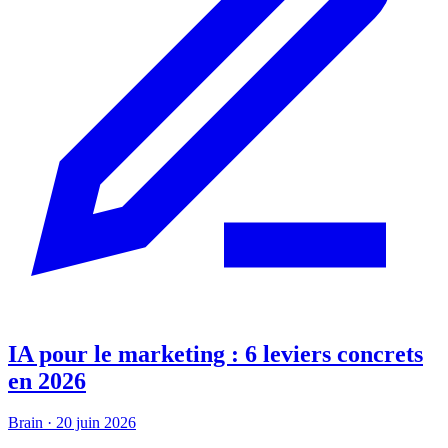
IA pour le marketing : 6 leviers concrets
en 2026
Brain
·
20 juin 2026