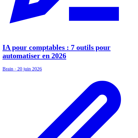
IA pour comptables : 7 outils pour
automatiser en 2026
Brain
·
20 juin 2026