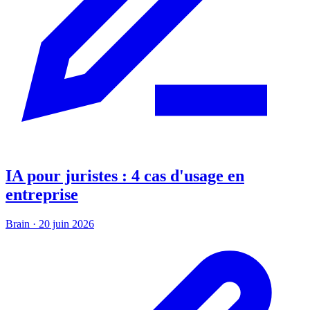
IA pour juristes : 4 cas d'usage en
entreprise
Brain
·
20 juin 2026