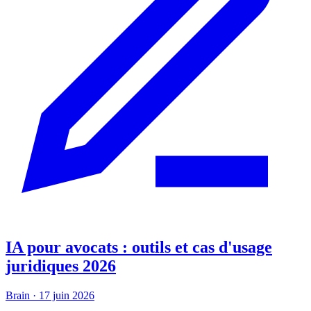
IA pour avocats : outils et cas d'usage
juridiques 2026
Brain
·
17 juin 2026