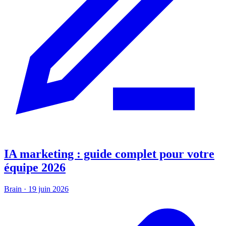
IA marketing : guide complet pour votre
équipe 2026
Brain
·
19 juin 2026