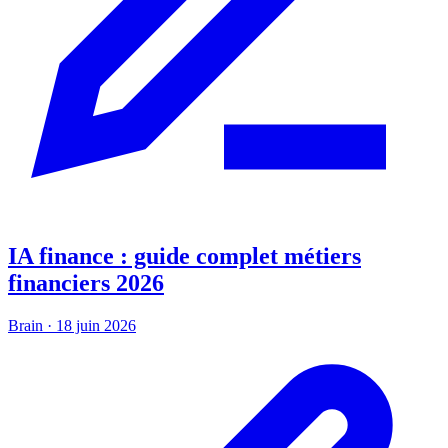
IA finance : guide complet métiers
financiers 2026
Brain
·
18 juin 2026