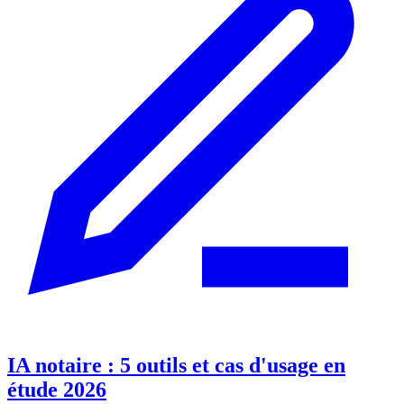
IA notaire : 5 outils et cas d'usage en
étude 2026