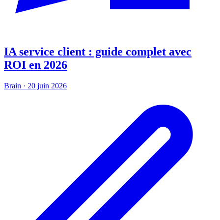
IA service client : guide complet avec
ROI en 2026
Brain
·
20 juin 2026