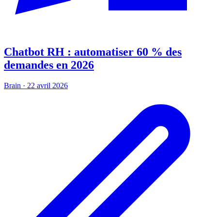
Chatbot RH : automatiser 60 % des
demandes en 2026
Brain
·
22 avril 2026