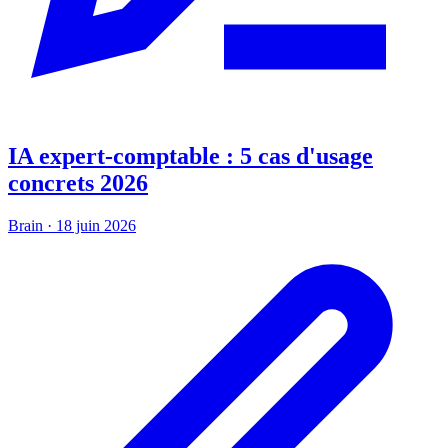
IA expert-comptable : 5 cas d'usage
concrets 2026
Brain
·
18 juin 2026