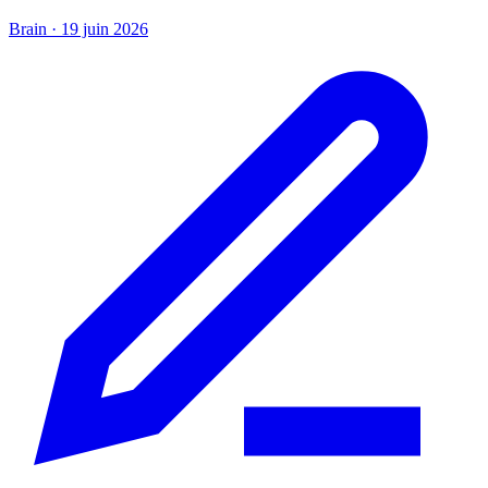
Brain
·
19 juin 2026