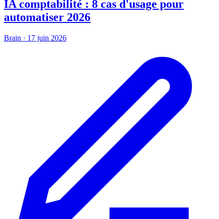
IA comptabilité : 8 cas d'usage pour
automatiser 2026
Brain
·
17 juin 2026