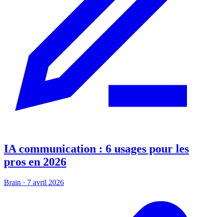
IA communication : 6 usages pour les
pros en 2026
Brain
·
7 avril 2026