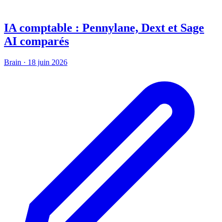
IA comptable : Pennylane, Dext et Sage
AI comparés
Brain
·
18 juin 2026