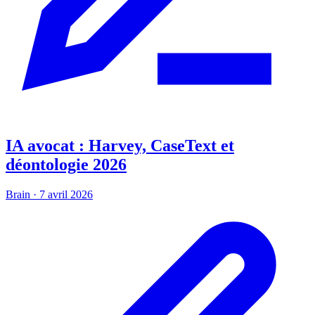
IA avocat : Harvey, CaseText et
déontologie 2026
Brain
·
7 avril 2026