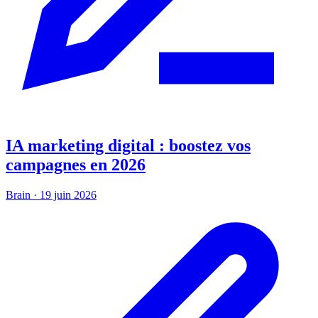
IA marketing digital : boostez vos
campagnes en 2026
Brain
·
19 juin 2026