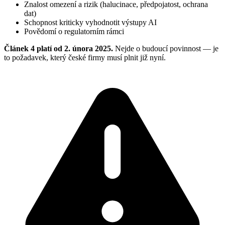
Znalost omezení a rizik (halucinace, předpojatost, ochrana
dat)
Schopnost kriticky vyhodnotit výstupy AI
Povědomí o regulatorním rámci
Článek 4 platí od 2. února 2025.
Nejde o budoucí povinnost — je
to požadavek, který české firmy musí plnit již nyní.