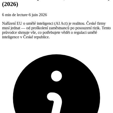
(2026)
6
min de lecture
·
6 juin 2026
Nařízení EU o umělé inteligenci (AI Act) je realitou. České firmy
musí jednat — od proškolení zaměstnanců po posouzení rizik. Tento
průvodce shrnuje vše, co potřebujete vědět o regulaci umělé
inteligence v České republice.