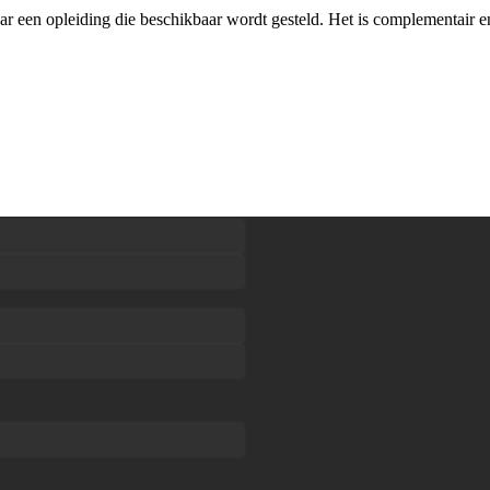
ar een opleiding die beschikbaar wordt gesteld. Het is complementair e