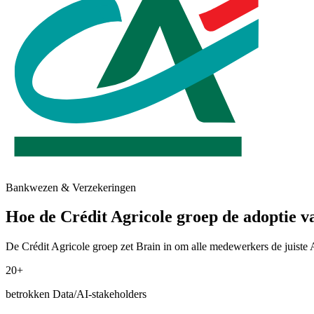
Bankwezen & Verzekeringen
Hoe de Crédit Agricole groep de adoptie v
De Crédit Agricole groep zet Brain in om alle medewerkers de juiste 
20+
betrokken Data/AI-stakeholders