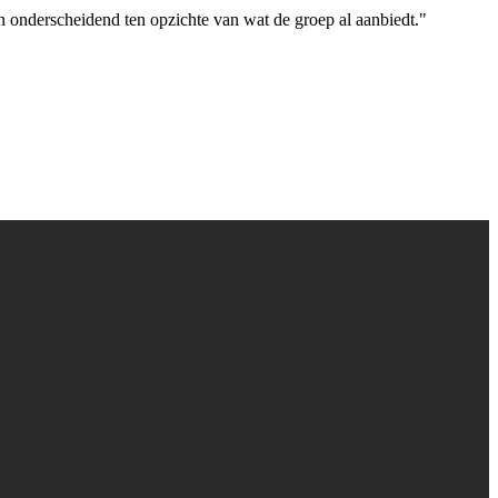
n onderscheidend ten opzichte van wat de groep al aanbiedt."