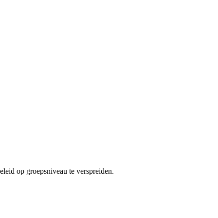
eleid op groepsniveau te verspreiden.