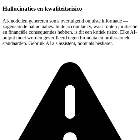
Hallucinaties en kwaliteitsrisico
AI-modellen genereren soms overtuigend onjuiste informatie —
zogenaamde hallucinaties. In de accountancy, waar fouten juridische
en financiële consequenties hebben, is dit een kritiek risico. Elke AI-
output moet worden geverifieerd tegen brondata en professionele
standaarden. Gebruik AI als assistent, nooit als beslisser.