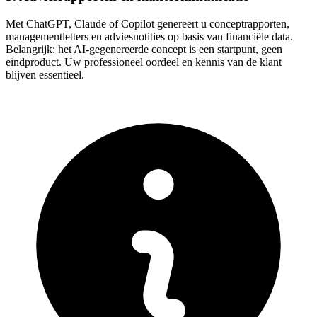
Met ChatGPT, Claude of Copilot genereert u conceptrapporten,
managementletters en adviesnotities op basis van financiële data.
Belangrijk: het AI-gegenereerde concept is een startpunt, geen
eindproduct. Uw professioneel oordeel en kennis van de klant
blijven essentieel.