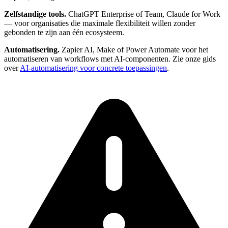
Zelfstandige tools.
ChatGPT Enterprise of Team, Claude for Work
— voor organisaties die maximale flexibiliteit willen zonder
gebonden te zijn aan één ecosysteem.
Automatisering.
Zapier AI, Make of Power Automate voor het
automatiseren van workflows met AI-componenten. Zie onze gids
over
AI-automatisering voor concrete toepassingen
.