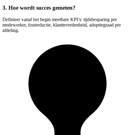
3. Hoe wordt succes gemeten?
Definieer vanaf het begin meetbare KPI’s: tijdsbesparing per
medewerker, foutreductie, klanttevredenheid, adoptiegraad per
afdeling.