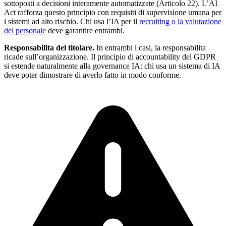
sottoposti a decisioni interamente automatizzate (Articolo 22). L’AI
Act rafforza questo principio con requisiti di supervisione umana per
i sistemi ad alto rischio. Chi usa l’IA per il
recruiting o la valutazione
del personale
deve garantire entrambi.
Responsabilita del titolare.
In entrambi i casi, la responsabilita
ricade sull’organizzazione. Il principio di accountability del GDPR
si estende naturalmente alla governance IA: chi usa un sistema di IA
deve poter dimostrare di averlo fatto in modo conforme.