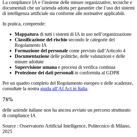
La compliance IA e l’insieme delle misure organizzative, tecniche e
documentali che un’azienda adotta per garantire che l’uso dei sistemi
di intelligenza artificiale sia conforme alle normative applicabili.
In pratica, comprende:
Mappatura
di tutti i sistemi di IA in uso nell’organizzazione
Classificazione del rischio
secondo le categorie del
Regolamento IA
Formazione del personale
come previsto dall’Articolo 4
Documentazione
delle politiche, delle valutazioni e delle
misure adottate
Supervisione umana
e processi di verifica continua
Protezione dei dati personali
in conformita al GDPR
Per un quadro completo del Regolamento europeo e delle scadenze,
consultate la nostra
guida all’AI Act in Italia
.
78%
delle aziende italiane non ha ancora avviato un percorso strutturato
di compliance IA
Source :
Osservatorio Artificial Intelligence, Politecnico di Milano,
2025