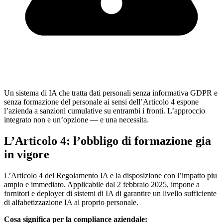
Un sistema di IA che tratta dati personali senza informativa GDPR e
senza formazione del personale ai sensi dell’Articolo 4 espone
l’azienda a sanzioni cumulative su entrambi i fronti. L’approccio
integrato non e un’opzione — e una necessita.
L’Articolo 4: l’obbligo di formazione gia
in vigore
L’Articolo 4 del Regolamento IA e la disposizione con l’impatto piu
ampio e immediato. Applicabile dal 2 febbraio 2025, impone a
fornitori e deployer di sistemi di IA di garantire un livello sufficiente
di alfabetizzazione IA al proprio personale.
Cosa significa per la compliance aziendale: