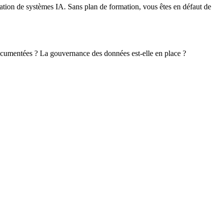
ation de systèmes IA. Sans plan de formation, vous êtes en défaut de
 documentées ? La gouvernance des données est-elle en place ?