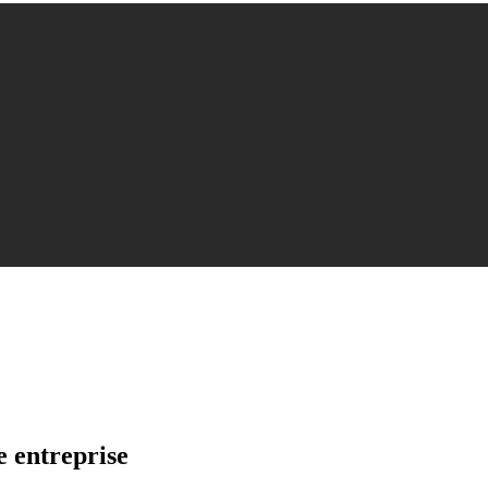
e entreprise