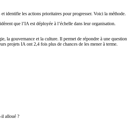
t identifie les actions prioritaires pour progresser. Voici la méthode.
rent que l’IA est déployée à l’échelle dans leur organisation.
ie, la gouvernance et la culture. Il permet de répondre à une question
urs projets IA ont 2,4 fois plus de chances de les mener à terme.
-il alloué ?