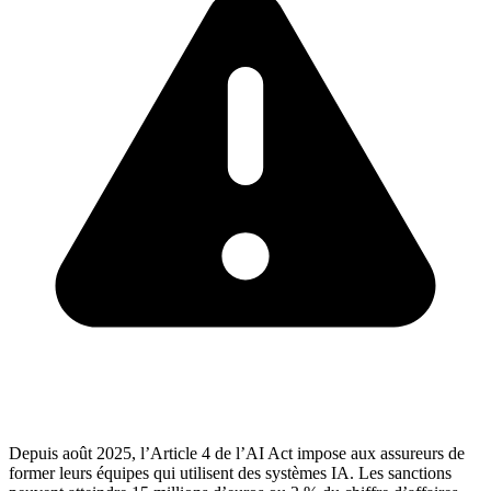
Depuis août 2025, l’Article 4 de l’AI Act impose aux assureurs de
former leurs équipes qui utilisent des systèmes IA. Les sanctions