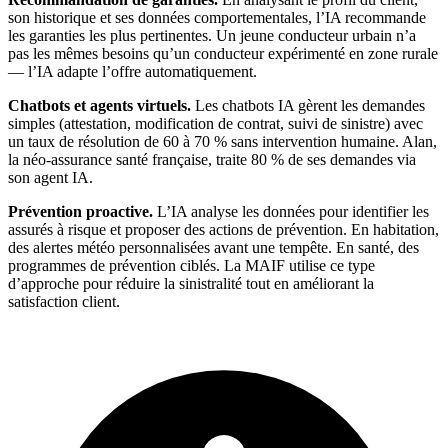
son historique et ses données comportementales, l’IA recommande
les garanties les plus pertinentes. Un jeune conducteur urbain n’a
pas les mêmes besoins qu’un conducteur expérimenté en zone rurale
— l’IA adapte l’offre automatiquement.
Chatbots et agents virtuels.
Les chatbots IA gèrent les demandes
simples (attestation, modification de contrat, suivi de sinistre) avec
un taux de résolution de 60 à 70 % sans intervention humaine. Alan,
la néo-assurance santé française, traite 80 % de ses demandes via
son agent IA.
Prévention proactive.
L’IA analyse les données pour identifier les
assurés à risque et proposer des actions de prévention. En habitation,
des alertes météo personnalisées avant une tempête. En santé, des
programmes de prévention ciblés. La MAIF utilise ce type
d’approche pour réduire la sinistralité tout en améliorant la
satisfaction client.