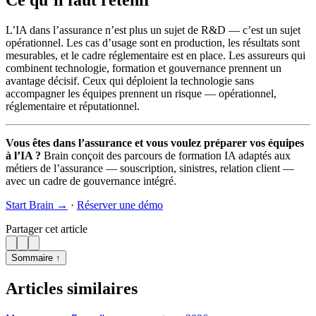
Ce qu’il faut retenir
L’IA dans l’assurance n’est plus un sujet de R&D — c’est un sujet
opérationnel. Les cas d’usage sont en production, les résultats sont
mesurables, et le cadre réglementaire est en place. Les assureurs qui
combinent technologie, formation et gouvernance prennent un
avantage décisif. Ceux qui déploient la technologie sans
accompagner les équipes prennent un risque — opérationnel,
réglementaire et réputationnel.
Vous êtes dans l’assurance et vous voulez préparer vos équipes
à l’IA ?
Brain conçoit des parcours de formation IA adaptés aux
métiers de l’assurance — souscription, sinistres, relation client —
avec un cadre de gouvernance intégré.
Start Brain →
·
Réserver une démo
Partager cet article
Sommaire ↑
Articles similaires