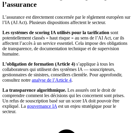
l’assurance
L’assurance est directement concernée par le règlement européen sur
l’IA (AI Act). Plusieurs dispositions affectent le secteur.
Les systèmes de scoring IA utilisés pour la tarification
sont
potentiellement classés « haut risque » au sens de l’AI Act, car ils
affectent l’accès à un service essentiel. Cela impose des obligations
de transparence, de documentation technique et de supervision
humaine.
L’obligation de formation (Article 4)
s’applique à tous les
collaborateurs qui utilisent des systèmes IA — souscripteurs,
gestionnaires de sinistres, conseillers clientèle. Pour approfondir,
consultez notre
analyse de l’Article 4
.
La transparence algorithmique.
Les assurés ont le droit de
comprendre comment les décisions qui les concernent sont prises.
Un refus de souscription basé sur un score IA doit pouvoir être
expliqué. La
gouvernance IA
est un enjeu stratégique pour le
secteur.