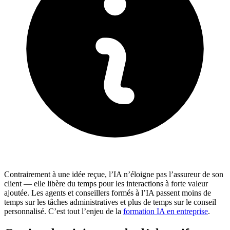
Contrairement à une idée reçue, l’IA n’éloigne pas l’assureur de son
client — elle libère du temps pour les interactions à forte valeur
ajoutée. Les agents et conseillers formés à l’IA passent moins de
temps sur les tâches administratives et plus de temps sur le conseil
personnalisé. C’est tout l’enjeu de la
formation IA en entreprise
.