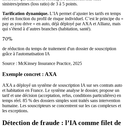
sinistres/primes (loss ratio) de 3 à 5 points.
Tarification dynamique.
L’IA permet d’ajuster les tarifs en temps
réel en fonction du profil de risque individuel. C’est le principe du «
pay as you drive » en auto, déjà déployé par AXA et Allianz, mais
qui s’étend à d’autres branches (habitation, santé).
70%
de réduction du temps de traitement d'un dossier de souscription
grâce à l'automatisation IA
Source :
McKinsey Insurance Practice, 2025
Exemple concret : AXA
AXA a déployé un système de souscription IA sur ses contrats auto
et habitation en France. Le système analyse le dossier, propose un
tarif et une décision (acceptation, refus, conditions particulières) en
temps réel. 85 % des dossiers simples sont traités sans intervention
humaine. Les souscripteurs se concentrent sur les cas complexes et
les exceptions.
Détection de fraude : l’IA comme filet de