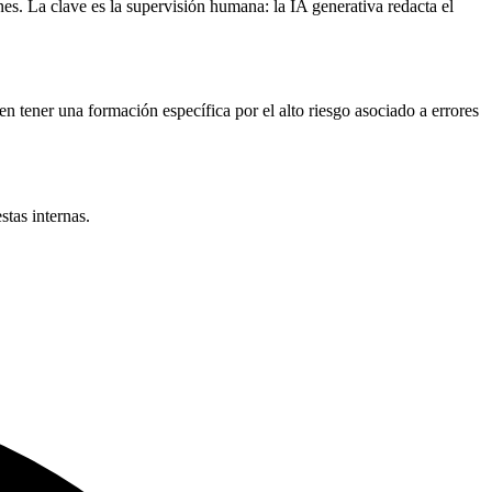
es. La clave es la supervisión humana: la IA generativa redacta el
n tener una formación específica por el alto riesgo asociado a errores
tas internas.