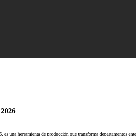
 2026
6, es una herramienta de producción que transforma departamentos enter