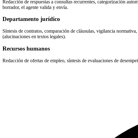
Redacción de respuestas a consultas recurrentes, categorización autom
borrador, el agente valida y envía.
Departamento jurídico
Síntesis de contratos, comparación de cláusulas, vigilancia normativa
(alucinaciones en textos legales).
Recursos humanos
Redacción de ofertas de empleo, síntesis de evaluaciones de desempeñ