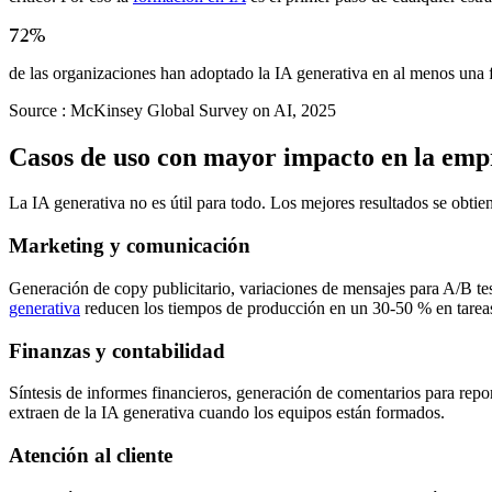
72%
de las organizaciones han adoptado la IA generativa en al menos una
Source :
McKinsey Global Survey on AI, 2025
Casos de uso con mayor impacto en la emp
La IA generativa no es útil para todo. Los mejores resultados se obtie
Marketing y comunicación
Generación de copy publicitario, variaciones de mensajes para A/B tes
generativa
reducen los tiempos de producción en un 30-50 % en tareas
Finanzas y contabilidad
Síntesis de informes financieros, generación de comentarios para repor
extraen de la IA generativa cuando los equipos están formados.
Atención al cliente