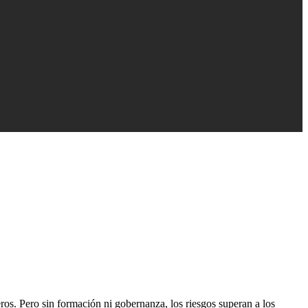
os. Pero sin formación ni gobernanza, los riesgos superan a los