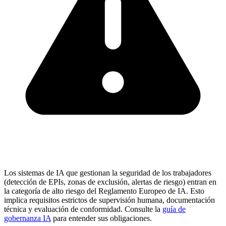
Los sistemas de IA que gestionan la seguridad de los trabajadores
(detección de EPIs, zonas de exclusión, alertas de riesgo) entran en
la categoría de alto riesgo del Reglamento Europeo de IA. Esto
implica requisitos estrictos de supervisión humana, documentación
técnica y evaluación de conformidad. Consulte la
guía de
gobernanza IA
para entender sus obligaciones.