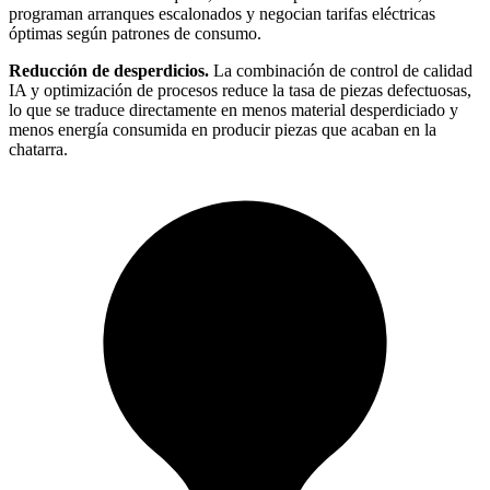
programan arranques escalonados y negocian tarifas eléctricas
óptimas según patrones de consumo.
Reducción de desperdicios.
La combinación de control de calidad
IA y optimización de procesos reduce la tasa de piezas defectuosas,
lo que se traduce directamente en menos material desperdiciado y
menos energía consumida en producir piezas que acaban en la
chatarra.