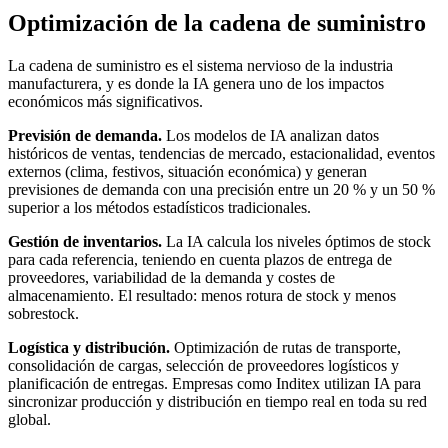
Optimización de la cadena de suministro
La cadena de suministro es el sistema nervioso de la industria
manufacturera, y es donde la IA genera uno de los impactos
económicos más significativos.
Previsión de demanda.
Los modelos de IA analizan datos
históricos de ventas, tendencias de mercado, estacionalidad, eventos
externos (clima, festivos, situación económica) y generan
previsiones de demanda con una precisión entre un 20 % y un 50 %
superior a los métodos estadísticos tradicionales.
Gestión de inventarios.
La IA calcula los niveles óptimos de stock
para cada referencia, teniendo en cuenta plazos de entrega de
proveedores, variabilidad de la demanda y costes de
almacenamiento. El resultado: menos rotura de stock y menos
sobrestock.
Logística y distribución.
Optimización de rutas de transporte,
consolidación de cargas, selección de proveedores logísticos y
planificación de entregas. Empresas como Inditex utilizan IA para
sincronizar producción y distribución en tiempo real en toda su red
global.