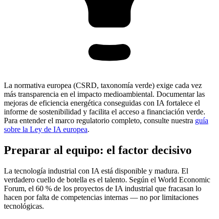
La normativa europea (CSRD, taxonomía verde) exige cada vez
más transparencia en el impacto medioambiental. Documentar las
mejoras de eficiencia energética conseguidas con IA fortalece el
informe de sostenibilidad y facilita el acceso a financiación verde.
Para entender el marco regulatorio completo, consulte nuestra
guía
sobre la Ley de IA europea
.
Preparar al equipo: el factor decisivo
La tecnología industrial con IA está disponible y madura. El
verdadero cuello de botella es el talento. Según el World Economic
Forum, el 60 % de los proyectos de IA industrial que fracasan lo
hacen por falta de competencias internas — no por limitaciones
tecnológicas.