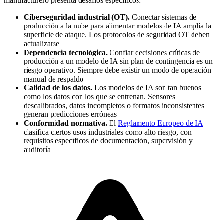
manufacturero presenta desafíos específicos:
Ciberseguridad industrial (OT).
Conectar sistemas de
producción a la nube para alimentar modelos de IA amplía la
superficie de ataque. Los protocolos de seguridad OT deben
actualizarse
Dependencia tecnológica.
Confiar decisiones críticas de
producción a un modelo de IA sin plan de contingencia es un
riesgo operativo. Siempre debe existir un modo de operación
manual de respaldo
Calidad de los datos.
Los modelos de IA son tan buenos
como los datos con los que se entrenan. Sensores
descalibrados, datos incompletos o formatos inconsistentes
generan predicciones erróneas
Conformidad normativa.
El
Reglamento Europeo de IA
clasifica ciertos usos industriales como alto riesgo, con
requisitos específicos de documentación, supervisión y
auditoría