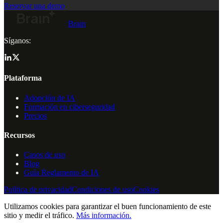
Reservar una demo
Brain
Síganos:
Plataforma
Adopción de IA
Formación en ciberseguridad
Precios
Recursos
Casos de uso
Blog
Guía Reglamento de IA
Política de privacidad
Condiciones de uso
Cookies
Utilizamos cookies para garantizar el buen funcionamiento de este
sitio y medir el tráfico.
Más información.