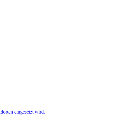
dorten eingesetzt wird.