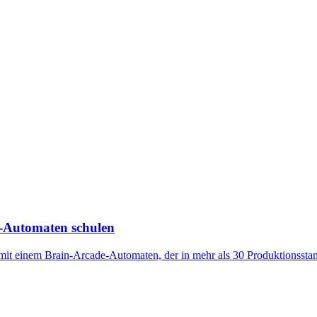
e-Automaten schulen
 mit einem Brain-Arcade-Automaten, der in mehr als 30 Produktionsstan