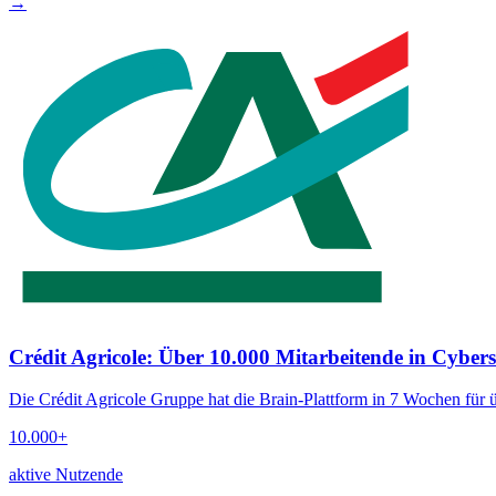
→
Crédit Agricole: Über 10.000 Mitarbeitende in Cybersi
Die Crédit Agricole Gruppe hat die Brain-Plattform in 7 Wochen für ü
10.000+
aktive Nutzende