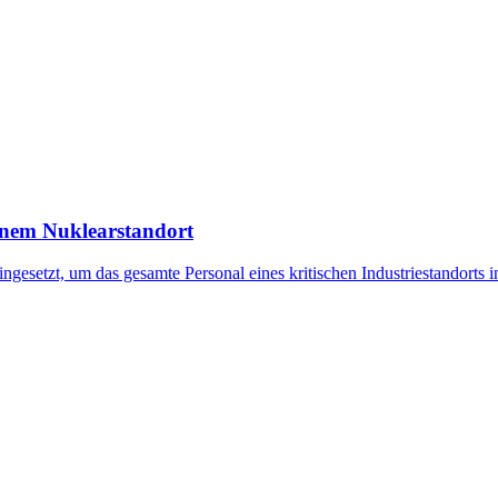
nem Nuklearstandort
setzt, um das gesamte Personal eines kritischen Industriestandorts in