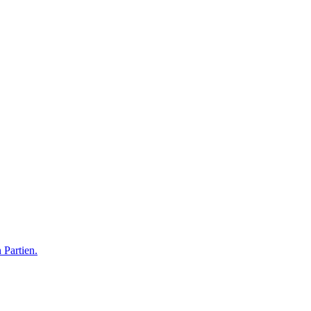
 Partien.