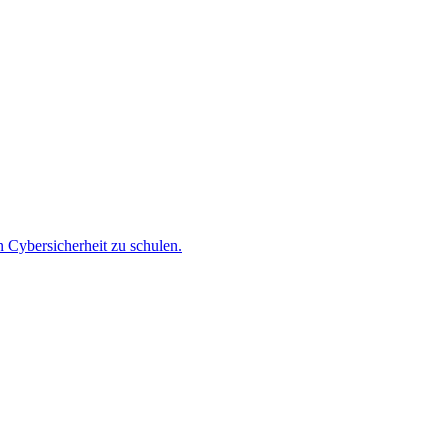
 Cybersicherheit zu schulen.