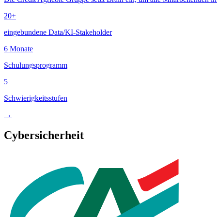
20+
eingebundene Data/KI-Stakeholder
6 Monate
Schulungsprogramm
5
Schwierigkeitsstufen
→
Cybersicherheit