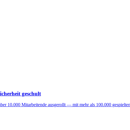
cherheit geschult
ber 10.000 Mitarbeitende ausgerollt — mit mehr als 100.000 gespielten