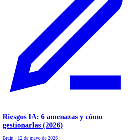
Riesgos IA: 6 amenazas y cómo
gestionarlas (2026)
Brain
·
12 de mayo de 2026