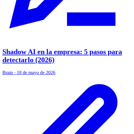
Shadow AI en la empresa: 5 pasos para
detectarlo (2026)
Brain
·
18 de mayo de 2026