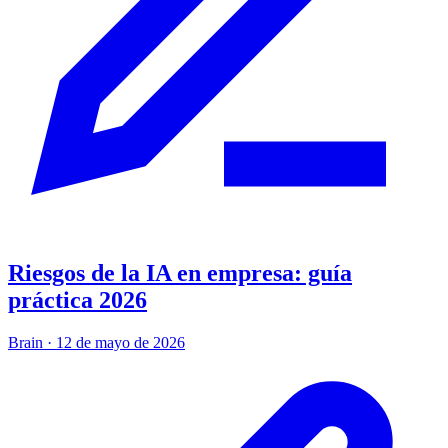
Riesgos de la IA en empresa: guía
práctica 2026
Brain
·
12 de mayo de 2026