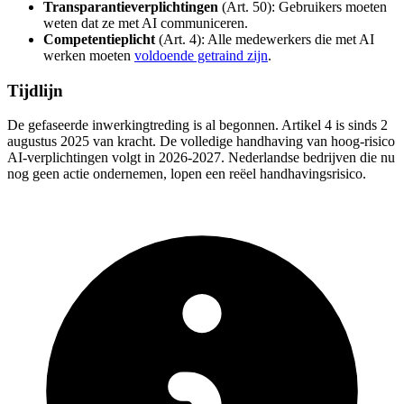
Transparantieverplichtingen
(Art. 50): Gebruikers moeten
weten dat ze met AI communiceren.
Competentieplicht
(Art. 4): Alle medewerkers die met AI
werken moeten
voldoende getraind zijn
.
Tijdlijn
De gefaseerde inwerkingtreding is al begonnen. Artikel 4 is sinds 2
augustus 2025 van kracht. De volledige handhaving van hoog-risico
AI-verplichtingen volgt in 2026-2027. Nederlandse bedrijven die nu
nog geen actie ondernemen, lopen een reëel handhavingsrisico.