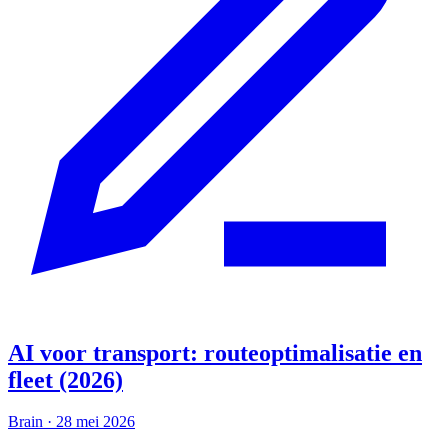
AI voor transport: routeoptimalisatie en
fleet (2026)
Brain
·
28 mei 2026