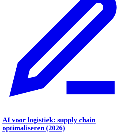
AI voor logistiek: supply chain
optimaliseren (2026)