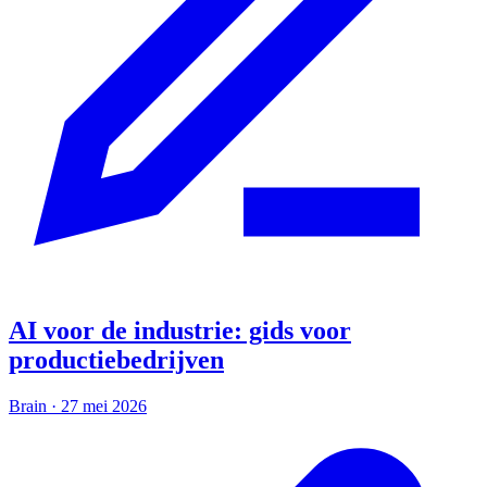
AI voor de industrie: gids voor
productiebedrijven
Brain
·
27 mei 2026