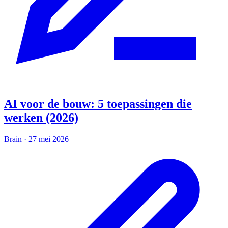
AI voor de bouw: 5 toepassingen die
werken (2026)
Brain
·
27 mei 2026