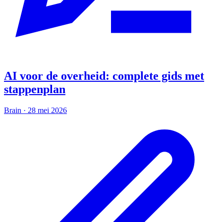
AI voor de overheid: complete gids met
stappenplan
Brain
·
28 mei 2026