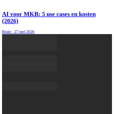
AI voor MKB: 5 use cases en kosten
(2026)
Brain
·
27 mei 2026