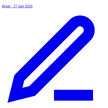
Brain
·
27 mei 2026