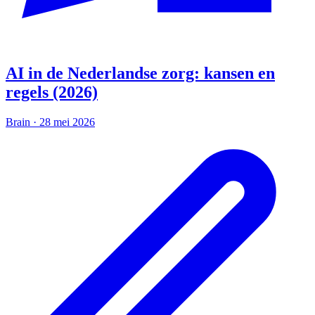
AI in de Nederlandse zorg: kansen en
regels (2026)
Brain
·
28 mei 2026