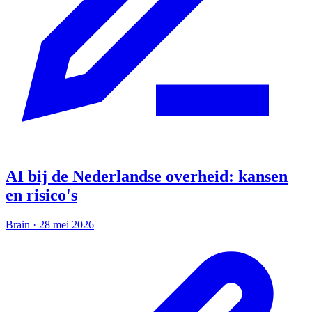
AI bij de Nederlandse overheid: kansen
en risico's
Brain
·
28 mei 2026