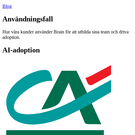
Blog
Användningsfall
Hur våra kunder använder Brain för att utbilda sina team och driva
adoption.
AI-adoption