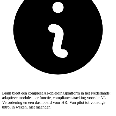
Brain biedt een compleet AI-opleidingsplatform in het Nederlands:
adaptieve modules per functie, compliance-tracking voor de AI-
Verordening en een dashboard voor HR. Van pilot tot volledige
uitrol in weken, niet maanden.