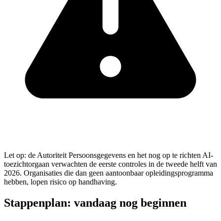
Let op: de Autoriteit Persoonsgegevens en het nog op te richten AI-
toezichtorgaan verwachten de eerste controles in de tweede helft van
2026. Organisaties die dan geen aantoonbaar opleidingsprogramma
hebben, lopen risico op handhaving.
Stappenplan: vandaag nog beginnen