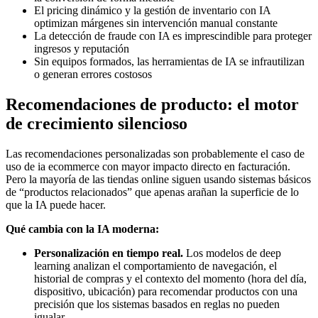
El pricing dinámico y la gestión de inventario con IA
optimizan márgenes sin intervención manual constante
La detección de fraude con IA es imprescindible para proteger
ingresos y reputación
Sin equipos formados, las herramientas de IA se infrautilizan
o generan errores costosos
Recomendaciones de producto: el motor
de crecimiento silencioso
Las recomendaciones personalizadas son probablemente el caso de
uso de ia ecommerce con mayor impacto directo en facturación.
Pero la mayoría de las tiendas online siguen usando sistemas básicos
de “productos relacionados” que apenas arañan la superficie de lo
que la IA puede hacer.
Qué cambia con la IA moderna:
Personalización en tiempo real.
Los modelos de deep
learning analizan el comportamiento de navegación, el
historial de compras y el contexto del momento (hora del día,
dispositivo, ubicación) para recomendar productos con una
precisión que los sistemas basados en reglas no pueden
igualar.