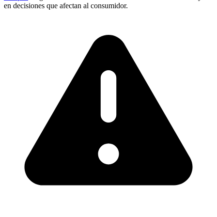
en decisiones que afectan al consumidor.