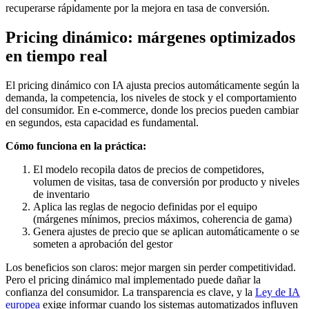
recuperarse rápidamente por la mejora en tasa de conversión.
Pricing dinámico: márgenes optimizados
en tiempo real
El pricing dinámico con IA ajusta precios automáticamente según la
demanda, la competencia, los niveles de stock y el comportamiento
del consumidor. En e-commerce, donde los precios pueden cambiar
en segundos, esta capacidad es fundamental.
Cómo funciona en la práctica:
El modelo recopila datos de precios de competidores,
volumen de visitas, tasa de conversión por producto y niveles
de inventario
Aplica las reglas de negocio definidas por el equipo
(márgenes mínimos, precios máximos, coherencia de gama)
Genera ajustes de precio que se aplican automáticamente o se
someten a aprobación del gestor
Los beneficios son claros: mejor margen sin perder competitividad.
Pero el pricing dinámico mal implementado puede dañar la
confianza del consumidor. La transparencia es clave, y la
Ley de IA
europea
exige informar cuando los sistemas automatizados influyen