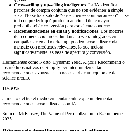
Cross-selling y up-selling inteligentes.
La IA identifica
patrones de compra conjunta que no son evidentes a simple
vista. No se trata solo de “otros clientes compraron esto” — se
trata de predecir qué producto adicional tiene mayor
probabilidad de conversión para ese cliente concreto.
Recomendaciones en email y notificaciones.
Los motores
de recomendación no se limitan a la web. Integrados en
campañas de email marketing, pueden personalizar cada
mensaje con productos relevantes, lo que mejora
significativamente las tasas de apertura y conversión.
Herramientas como Nosto, Dynamic Yield, Algolia Recommend o
los módulos nativos de Shopify permiten implementar
recomendaciones avanzadas sin necesidad de un equipo de data
science propio.
10-30%
aumento del ticket medio en tiendas online que implementan
recomendaciones personalizadas con IA
Source :
McKinsey, The Value of Personalization in E-commerce
2025