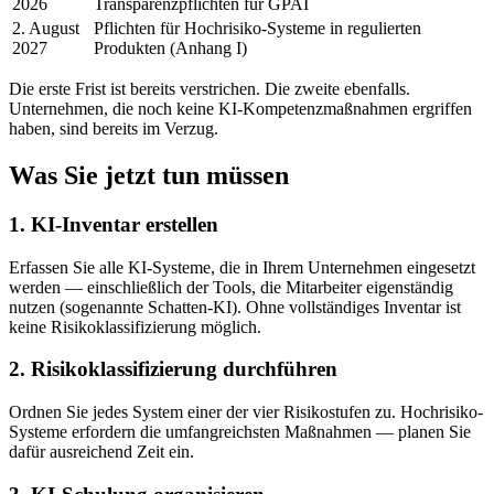
2026
Transparenzpflichten für GPAI
2. August
Pflichten für Hochrisiko-Systeme in regulierten
2027
Produkten (Anhang I)
Die erste Frist ist bereits verstrichen. Die zweite ebenfalls.
Unternehmen, die noch keine KI-Kompetenzmaßnahmen ergriffen
haben, sind bereits im Verzug.
Was Sie jetzt tun müssen
1. KI-Inventar erstellen
Erfassen Sie alle KI-Systeme, die in Ihrem Unternehmen eingesetzt
werden — einschließlich der Tools, die Mitarbeiter eigenständig
nutzen (sogenannte Schatten-KI). Ohne vollständiges Inventar ist
keine Risikoklassifizierung möglich.
2. Risikoklassifizierung durchführen
Ordnen Sie jedes System einer der vier Risikostufen zu. Hochrisiko-
Systeme erfordern die umfangreichsten Maßnahmen — planen Sie
dafür ausreichend Zeit ein.