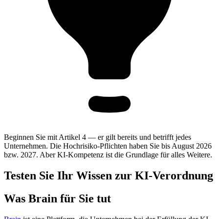
Beginnen Sie mit Artikel 4 — er gilt bereits und betrifft jedes
Unternehmen. Die Hochrisiko-Pflichten haben Sie bis August 2026
bzw. 2027. Aber KI-Kompetenz ist die Grundlage für alles Weitere.
Testen Sie Ihr Wissen zur KI-Verordnung
Was Brain für Sie tut