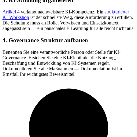
3. KI-Schulung organisieren
Artikel 4
verlangt nachweisbare KI-Kompetenz. Ein
strukturierter
KI-Workshop
ist der schnellste Weg, diese Anforderung zu erfüllen.
Die Schulung muss an Rolle, Vorwissen und Einsatzkontext
angepasst sein — ein pauschales E-Learning für alle reicht nicht aus.
4. Governance-Struktur aufbauen
Benennen Sie eine verantwortliche Person oder Stelle für KI-
Governance. Erstellen Sie eine KI-Richtlinie, die Nutzung,
Beschaffung und Entwicklung von KI-Systemen regelt.
Dokumentieren Sie alle Maßnahmen — Dokumentation ist im
Ernstfall Ihr wichtigstes Beweismittel.