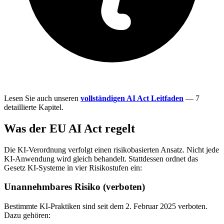
Lesen Sie auch unseren
vollständigen AI Act Leitfaden
— 7
detaillierte Kapitel.
Was der EU AI Act regelt
Die KI-Verordnung verfolgt einen risikobasierten Ansatz. Nicht jede
KI-Anwendung wird gleich behandelt. Stattdessen ordnet das
Gesetz KI-Systeme in vier Risikostufen ein:
Unannehmbares Risiko (verboten)
Bestimmte KI-Praktiken sind seit dem 2. Februar 2025 verboten.
Dazu gehören: