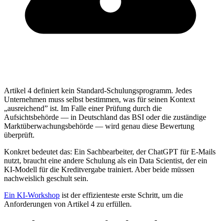
Artikel 4 definiert kein Standard-Schulungsprogramm. Jedes
Unternehmen muss selbst bestimmen, was für seinen Kontext
„ausreichend” ist. Im Falle einer Prüfung durch die
Aufsichtsbehörde — in Deutschland das BSI oder die zuständige
Marktüberwachungsbehörde — wird genau diese Bewertung
überprüft.
Konkret bedeutet das: Ein Sachbearbeiter, der ChatGPT für E-Mails
nutzt, braucht eine andere Schulung als ein Data Scientist, der ein
KI-Modell für die Kreditvergabe trainiert. Aber beide müssen
nachweislich geschult sein.
Ein KI-Workshop
ist der effizienteste erste Schritt, um die
Anforderungen von Artikel 4 zu erfüllen.