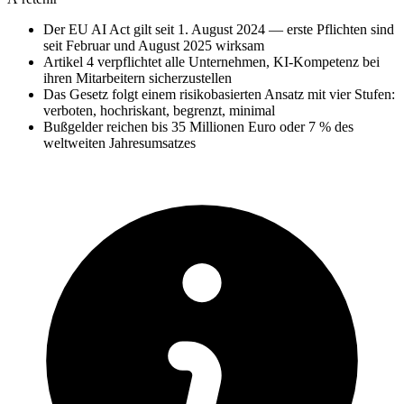
Der EU AI Act gilt seit 1. August 2024 — erste Pflichten sind
seit Februar und August 2025 wirksam
Artikel 4 verpflichtet alle Unternehmen, KI-Kompetenz bei
ihren Mitarbeitern sicherzustellen
Das Gesetz folgt einem risikobasierten Ansatz mit vier Stufen:
verboten, hochriskant, begrenzt, minimal
Bußgelder reichen bis 35 Millionen Euro oder 7 % des
weltweiten Jahresumsatzes