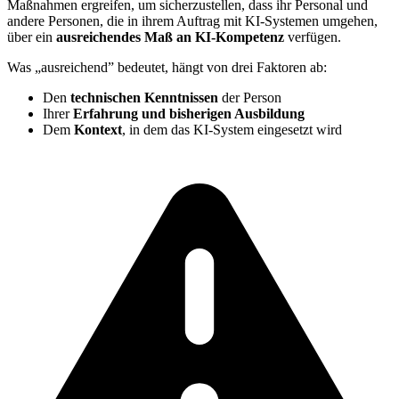
Maßnahmen ergreifen, um sicherzustellen, dass ihr Personal und
andere Personen, die in ihrem Auftrag mit KI-Systemen umgehen,
über ein
ausreichendes Maß an KI-Kompetenz
verfügen.
Was „ausreichend” bedeutet, hängt von drei Faktoren ab:
Den
technischen Kenntnissen
der Person
Ihrer
Erfahrung und bisherigen Ausbildung
Dem
Kontext
, in dem das KI-System eingesetzt wird