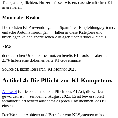
Transparenzpflichten: Nutzer müssen wissen, dass sie mit einer KI
interagieren.
Minimales Risiko
Die meisten KI-Anwendungen — Spamfilter, Empfehlungssysteme,
einfache Automatisierungen — fallen in diese Kategorie und
unterliegen keinen spezifischen Auflagen über Artikel 4 hinaus.
78%
der deutschen Unternehmen nutzen bereits KI-Tools — aber nur
23% haben eine dokumentierte KI-Governance
Source :
Bitkom Research, KI-Monitor 2025
Artikel 4: Die Pflicht zur KI-Kompetenz
Artikel 4
ist die erste materielle Pflicht des AI Act, die wirksam
geworden ist — seit dem 2. August 2025. Er ist bewusst breit
formuliert und betrifft ausnahmslos jedes Unternehmen, das KI
einsetzt.
Der Wortlaut: Anbieter und Betreiber von KI-Systemen müssen