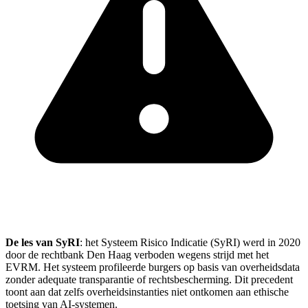
De les van SyRI
: het Systeem Risico Indicatie (SyRI) werd in 2020
door de rechtbank Den Haag verboden wegens strijd met het
EVRM. Het systeem profileerde burgers op basis van overheidsdata
zonder adequate transparantie of rechtsbescherming. Dit precedent
toont aan dat zelfs overheidsinstanties niet ontkomen aan ethische
toetsing van AI-systemen.