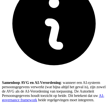
Samenloop AVG en AI-Verordening
: wanneer een AI-systeem
persoonsgegevens verwerkt (wat bijna altijd het geval is), zijn zowel
de AVG als de AI-Verordening van toepassing. De Autoriteit
Persoonsgegevens houdt toezicht op beide. Dit betekent dat uw
AI-
governance framework
beide regelgevingen moet integreren.