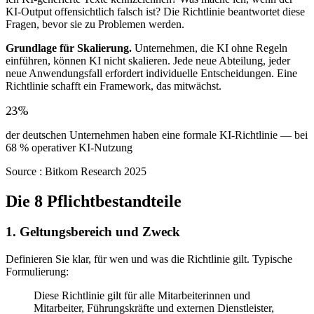
KI-Output offensichtlich falsch ist? Die Richtlinie beantwortet diese
Fragen, bevor sie zu Problemen werden.
Grundlage für Skalierung.
Unternehmen, die KI ohne Regeln
einführen, können KI nicht skalieren. Jede neue Abteilung, jeder
neue Anwendungsfall erfordert individuelle Entscheidungen. Eine
Richtlinie schafft ein Framework, das mitwächst.
23%
der deutschen Unternehmen haben eine formale KI-Richtlinie — bei
68 % operativer KI-Nutzung
Source :
Bitkom Research 2025
Die 8 Pflichtbestandteile
1. Geltungsbereich und Zweck
Definieren Sie klar, für wen und was die Richtlinie gilt. Typische
Formulierung:
Diese Richtlinie gilt für alle Mitarbeiterinnen und
Mitarbeiter, Führungskräfte und externen Dienstleister,