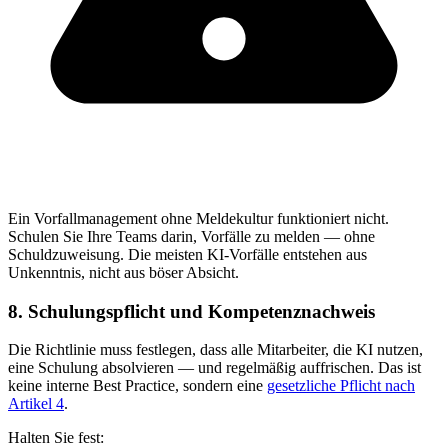
Ein Vorfallmanagement ohne Meldekultur funktioniert nicht.
Schulen Sie Ihre Teams darin, Vorfälle zu melden — ohne
Schuldzuweisung. Die meisten KI-Vorfälle entstehen aus
Unkenntnis, nicht aus böser Absicht.
8. Schulungspflicht und Kompetenznachweis
Die Richtlinie muss festlegen, dass alle Mitarbeiter, die KI nutzen,
eine Schulung absolvieren — und regelmäßig auffrischen. Das ist
keine interne Best Practice, sondern eine
gesetzliche Pflicht nach
Artikel 4
.
Halten Sie fest: