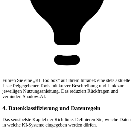
Führen Sie eine „KI-Toolbox” auf Ihrem Intranet: eine stets aktuelle
Liste freigegebener Tools mit kurzer Beschreibung und Link zur
jeweiligen Nutzungsanleitung. Das reduziert Rückfragen und
verhindert Shadow-AI.
4. Datenklassifizierung und Datenregeln
Das sensibelste Kapitel der Richtlinie. Definieren Sie, welche Daten
in welche KI-Systeme eingegeben werden dürfen.