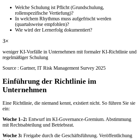
Welche Schulung ist Pflicht (Grundschulung,
rollenspezifische Vertiefung)?
In welchem Rhythmus muss aufgefrischt werden
(quartalsweise empfohlen)?
Wie wird der Lernerfolg dokumentiert?
3×
weniger KI-Vorfälle in Unternehmen mit formaler KI-Richtlinie und
regelmäßiger Schulung
Source :
Gartner, IT Risk Management Survey 2025
Einführung der Richtlinie im
Unternehmen
Eine Richtlinie, die niemand kennt, existiert nicht. So führen Sie sie
ein:
Woche 1–2:
Entwurf im KI-Governance-Gremium. Abstimmung
mit Rechtsabteilung und Betriebsrat.
Woche 3:
Freigabe durch die Geschäftsführung. Veröffentlichung