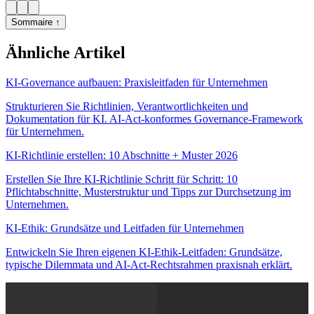
Sommaire ↑
Ähnliche Artikel
KI-Governance aufbauen: Praxisleitfaden für Unternehmen
Strukturieren Sie Richtlinien, Verantwortlichkeiten und
Dokumentation für KI. AI-Act-konformes Governance-Framework
für Unternehmen.
KI-Richtlinie erstellen: 10 Abschnitte + Muster 2026
Erstellen Sie Ihre KI-Richtlinie Schritt für Schritt: 10
Pflichtabschnitte, Musterstruktur und Tipps zur Durchsetzung im
Unternehmen.
KI-Ethik: Grundsätze und Leitfaden für Unternehmen
Entwickeln Sie Ihren eigenen KI-Ethik-Leitfaden: Grundsätze,
typische Dilemmata und AI-Act-Rechtsrahmen praxisnah erklärt.