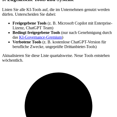
Listen Sie alle KI-Tools auf, die im Unternehmen genutzt werden
dürfen. Unterscheiden Sie dabei:
Freigegebene Tools
(z. B. Microsoft Copilot mit Enterprise-
Lizenz, ChatGPT Team)
Bedingt freigegebene Tools
(nur nach Genehmigung durch
das
KI-Governance-Gremium
)
Verbotene Tools
(z. B. kostenlose ChatGPT-Version für
berufliche Zwecke, ungeprüfte Drittanbieter-Tools)
Aktualisieren Sie diese Liste quartalsweise. Neue Tools entstehen
wöchentlich.