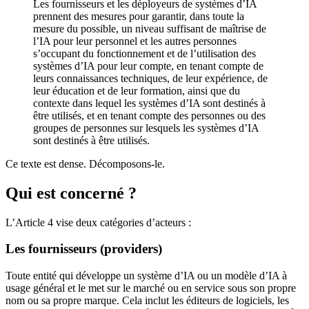
Les fournisseurs et les déployeurs de systèmes d’IA
prennent des mesures pour garantir, dans toute la
mesure du possible, un niveau suffisant de maîtrise de
l’IA pour leur personnel et les autres personnes
s’occupant du fonctionnement et de l’utilisation des
systèmes d’IA pour leur compte, en tenant compte de
leurs connaissances techniques, de leur expérience, de
leur éducation et de leur formation, ainsi que du
contexte dans lequel les systèmes d’IA sont destinés à
être utilisés, et en tenant compte des personnes ou des
groupes de personnes sur lesquels les systèmes d’IA
sont destinés à être utilisés.
Ce texte est dense. Décomposons-le.
Qui est concerné ?
L’Article 4 vise deux catégories d’acteurs :
Les fournisseurs (providers)
Toute entité qui développe un système d’IA ou un modèle d’IA à
usage général et le met sur le marché ou en service sous son propre
nom ou sa propre marque. Cela inclut les éditeurs de logiciels, les