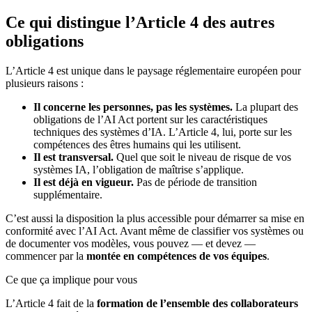
Ce qui distingue l’Article 4 des autres
obligations
L’Article 4 est unique dans le paysage réglementaire européen pour
plusieurs raisons :
Il concerne les personnes, pas les systèmes.
La plupart des
obligations de l’AI Act portent sur les caractéristiques
techniques des systèmes d’IA. L’Article 4, lui, porte sur les
compétences des êtres humains qui les utilisent.
Il est transversal.
Quel que soit le niveau de risque de vos
systèmes IA, l’obligation de maîtrise s’applique.
Il est déjà en vigueur.
Pas de période de transition
supplémentaire.
C’est aussi la disposition la plus accessible pour démarrer sa mise en
conformité avec l’AI Act. Avant même de classifier vos systèmes ou
de documenter vos modèles, vous pouvez — et devez —
commencer par la
montée en compétences de vos équipes
.
Ce que ça implique pour vous
L’Article 4 fait de la
formation de l’ensemble des collaborateurs