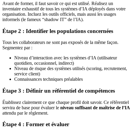
Avant de former, il faut savoir ce qui est utilisé. Réalisez un
inventaire exhaustif de tous les systèmes d’IA déployés dans votre
organisation. Incluez les outils officiels, mais aussi les usages
informels (le fameux “shadow IT” de l’IA).
Étape 2 : Identifier les populations concernées
Tous les collaborateurs ne sont pas exposés de la même façon.
Segmentez par :
Niveau d’interaction avec les systèmes d’IA (utilisateur
quotidien, occasionnel, indirect)
Niveau de risque des systèmes utilisés (scoring, recrutement,
service client)
Connaissances techniques préalables
Étape 3 : Définir un référentiel de compétences
Établissez clairement ce que chaque profil doit savoir. Ce référentiel
servira de base pour évaluer le
niveau suffisant de maîtrise de l’IA
attendu par le règlement.
Étape 4 : Former et évaluer