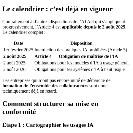
Le calendrier : c’est déjà en vigueur
Contrairement à d’autres dispositions de l’AI Act qui s’appliquent
progressivement, l’Article 4 est
applicable depuis le 2 août 2025
.
Le calendrier complet :
Date
Disposition
1er février 2025
Interdiction des pratiques IA prohibées (Article 5)
2 août 2025
Article 4 — Obligation de maîtrise de l’IA
2 août 2025
Obligations pour les modèles d’IA à usage général
2 août 2026
Obligations pour les systèmes d’IA à haut risque
Les entreprises qui n’ont pas encore initié de démarche de
formation de l’ensemble des collaborateurs
sont donc
techniquement déjà en retard.
Comment structurer sa mise en
conformité
Étape 1 : Cartographier les usages IA