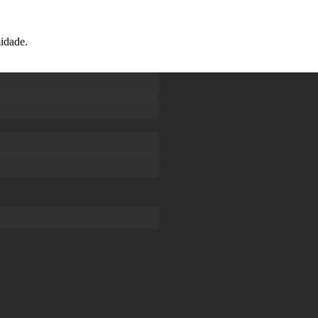
idade.