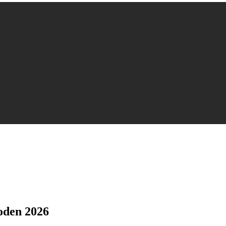
oden 2026