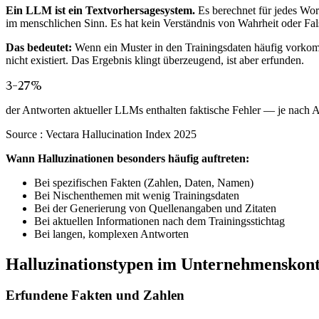
Ein LLM ist ein Textvorhersagesystem.
Es berechnet für jedes Wor
im menschlichen Sinn. Es hat kein Verständnis von Wahrheit oder Falsch
Das bedeutet:
Wenn ein Muster in den Trainingsdaten häufig vorkom
nicht existiert. Das Ergebnis klingt überzeugend, ist aber erfunden.
3–27%
der Antworten aktueller LLMs enthalten faktische Fehler — je nach
Source :
Vectara Hallucination Index 2025
Wann Halluzinationen besonders häufig auftreten:
Bei spezifischen Fakten (Zahlen, Daten, Namen)
Bei Nischenthemen mit wenig Trainingsdaten
Bei der Generierung von Quellenangaben und Zitaten
Bei aktuellen Informationen nach dem Trainingsstichtag
Bei langen, komplexen Antworten
Halluzinationstypen im Unternehmenskont
Erfundene Fakten und Zahlen