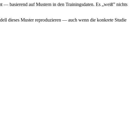
mt — basierend auf Mustern in den Trainingsdaten. Es „weiß” nichts
dell dieses Muster reproduzieren — auch wenn die konkrete Studie