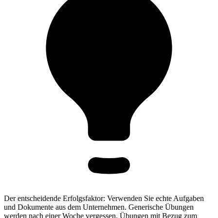
Der entscheidende Erfolgsfaktor: Verwenden Sie echte Aufgaben
und Dokumente aus dem Unternehmen. Generische Übungen
werden nach einer Woche vergessen. Übungen mit Bezug zum