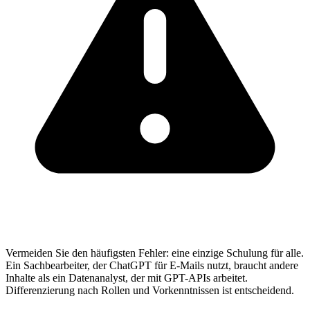
Vermeiden Sie den häufigsten Fehler: eine einzige Schulung für alle.
Ein Sachbearbeiter, der ChatGPT für E-Mails nutzt, braucht andere
Inhalte als ein Datenanalyst, der mit GPT-APIs arbeitet.
Differenzierung nach Rollen und Vorkenntnissen ist entscheidend.