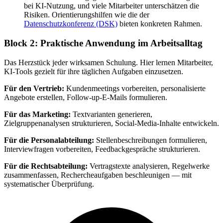
bei KI-Nutzung, und viele Mitarbeiter unterschätzen die
Risiken. Orientierungshilfen wie die der
Datenschutzkonferenz (DSK)
bieten konkreten Rahmen.
Block 2: Praktische Anwendung im Arbeitsalltag
Das Herzstück jeder wirksamen Schulung. Hier lernen Mitarbeiter,
KI-Tools gezielt für ihre täglichen Aufgaben einzusetzen.
Für den Vertrieb:
Kundenmeetings vorbereiten, personalisierte
Angebote erstellen, Follow-up-E-Mails formulieren.
Für das Marketing:
Textvarianten generieren,
Zielgruppenanalysen strukturieren, Social-Media-Inhalte entwickeln.
Für die Personalabteilung:
Stellenbeschreibungen formulieren,
Interviewfragen vorbereiten, Feedbackgespräche strukturieren.
Für die Rechtsabteilung:
Vertragstexte analysieren, Regelwerke
zusammenfassen, Rechercheaufgaben beschleunigen — mit
systematischer Überprüfung.