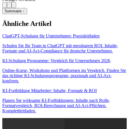
Sommaire ↑
Ähnliche Artikel
ChatGPT-Schulung für Unternehmen: Praxisleitfaden
Schulen Sie Ihr Team in ChatGPT mit messbarem ROI. Inhalte,
Formate und AI-Act-Compliance für deutsche Unternehmen.
KI-Schulung Programme: Vergleich für Unternehmen 2026
Online-Kurse, Workshops und Plattformen im Vergleich. Finden Sie
das richtige KI-Schulungsprogramm, praxisnah und AI-Act-
konform.
KI-Fortbildung Mitarbeiter: Inhalte, Formate & ROI
Planen Sie wirksame KI-Fortbildungen: Inhalte nach Rolle,
Formatvergleich, ROI-Berechnung und AI-Act-Pflichten.
Komplettleitfaden.