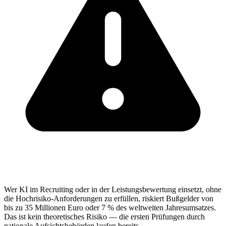
Wer KI im Recruiting oder in der Leistungsbewertung einsetzt, ohne
die Hochrisiko-Anforderungen zu erfüllen, riskiert Bußgelder von
bis zu 35 Millionen Euro oder 7 % des weltweiten Jahresumsatzes.
Das ist kein theoretisches Risiko — die ersten Prüfungen durch
nationale Aufsichtsbehörden laufen bereits.