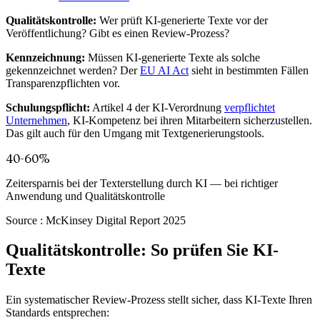
Qualitätskontrolle:
Wer prüft KI-generierte Texte vor der
Veröffentlichung? Gibt es einen Review-Prozess?
Kennzeichnung:
Müssen KI-generierte Texte als solche
gekennzeichnet werden? Der
EU AI Act
sieht in bestimmten Fällen
Transparenzpflichten vor.
Schulungspflicht:
Artikel 4 der KI-Verordnung
verpflichtet
Unternehmen
, KI-Kompetenz bei ihren Mitarbeitern sicherzustellen.
Das gilt auch für den Umgang mit Textgenerierungstools.
40-60%
Zeitersparnis bei der Texterstellung durch KI — bei richtiger
Anwendung und Qualitätskontrolle
Source :
McKinsey Digital Report 2025
Qualitätskontrolle: So prüfen Sie KI-
Texte
Ein systematischer Review-Prozess stellt sicher, dass KI-Texte Ihren
Standards entsprechen: