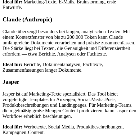
Ideal für:
Marketing-Texte, E-Mails, Brainstorming, erste
Entwürfe.
Claude (Anthropic)
Claude überzeugt besonders bei langen, analytischen Texten. Mit
einem Kontextfenster von bis zu 200.000 Token kann Claude
umfangreiche Dokumente verarbeiten und präzise zusammenfassen.
Die Stärke liegt bei Texten, die Genauigkeit und Differenziertheit
erfordern — etwa Berichte, Analysen oder Fachtexte.
Ideal für:
Berichte, Dokumentanalysen, Fachtexte,
Zusammenfassungen langer Dokumente.
Jasper
Jasper ist auf Marketing-Texte spezialisiert. Das Tool bietet
vorgefertigte Templates für Anzeigen, Social-Media-Posts,
Produktbeschreibungen und Landingpages. Für Marketing-Teams,
die regelmäßig große Mengen Content produzieren, kann Jasper den
Workflow erheblich beschleunigen.
Ideal für:
Werbetexte, Social Media, Produktbeschreibungen,
Kampagnen-Content.