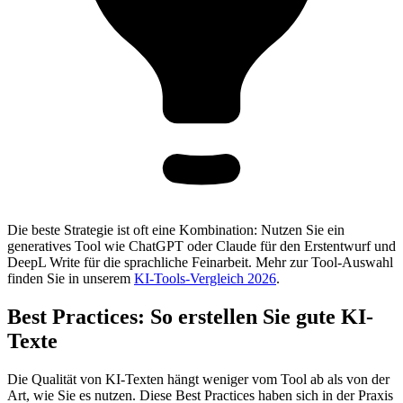
Die beste Strategie ist oft eine Kombination: Nutzen Sie ein
generatives Tool wie ChatGPT oder Claude für den Erstentwurf und
DeepL Write für die sprachliche Feinarbeit. Mehr zur Tool-Auswahl
finden Sie in unserem
KI-Tools-Vergleich 2026
.
Best Practices: So erstellen Sie gute KI-
Texte
Die Qualität von KI-Texten hängt weniger vom Tool ab als von der
Art, wie Sie es nutzen. Diese Best Practices haben sich in der Praxis