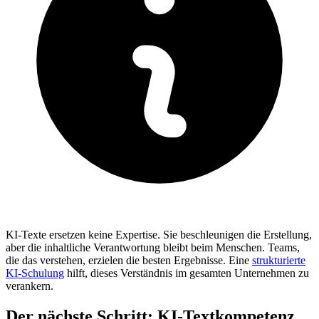
KI-Texte ersetzen keine Expertise. Sie beschleunigen die Erstellung,
aber die inhaltliche Verantwortung bleibt beim Menschen. Teams,
die das verstehen, erzielen die besten Ergebnisse. Eine
strukturierte
KI-Schulung
hilft, dieses Verständnis im gesamten Unternehmen zu
verankern.
Der nächste Schritt: KI-Textkompetenz