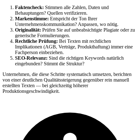
Faktencheck:
Stimmen alle Zahlen, Daten und
Behauptungen? Quellen verifizieren.
Markenstimme:
Entspricht der Ton Ihrer
Unternehmenskommunikation? Anpassen, wo nötig.
Originalität:
Prüfen Sie auf unbeabsichtigte Plagiate oder zu
generische Formulierungen.
Rechtliche Prüfung:
Bei Texten mit rechtlichen
Implikationen (AGB, Verträge, Produkthaftung) immer eine
Fachperson einbeziehen.
SEO-Relevanz:
Sind die richtigen Keywords natürlich
eingebunden? Stimmt die Struktur?
Unternehmen, die diese Schritte systematisch umsetzen, berichten
von einer deutlichen Qualitätssteigerung gegenüber rein manuell
erstellten Texten — bei gleichzeitig höherer
Produktionsgeschwindigkeit.