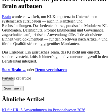
Brain aufbauen
Brain
wurde entwickelt, um KI-Kompetenz in Unternehmen
systematisch aufzubauen — auch in Kanzleien und
Rechtsabteilungen. Das bedeutet: kurze, praxisnahe Module zu KI-
Grundlagen, Datenschutz, Prompt Engineering und Governance,
zugeschnitten auf juristische Anwendungsfälle. Jede absolvierte
Einheit wird dokumentiert — für den Nachweis nach Artikel 4 und
für die Qualitätssicherung gegenüber Mandanten.
Das Ergebnis: Ein juristisches Team, das KI nicht nur einsetzt,
sondern versteht, kritisch hinterfragt und verantwortungsvoll in den
Berufsalltag integriert.
Start Brain →
oder
Demo vereinbaren
Partager cet article
Sommaire ↑
Ähnliche Artikel
KI für HR: 5 Anwendungen im Personalwesen 2026