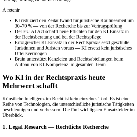
À retenir
KI reduziert den Zeitaufwand für juristische Routinearbeit um
30–70 % — von der Recherche bis zur Vertragsprüfung
Der EU AI Act schafft neue Pflichten für den KI-Einsatz in
der Rechtsberatung und bei der Rechtspflege
Erfolgreicher KI-Einsatz in der Rechtspraxis setzt geschulte
Juristinnen und Juristen voraus — KI ersetzt kein juristisches
Urteilsvermögen
Brain unterstützt Kanzleien und Rechtsabteilungen beim
Aufbau von KI-Kompetenz im gesamten Team
Wo KI in der Rechtspraxis heute
Mehrwert schafft
Künstliche Intelligenz im Recht ist kein einzelnes Tool. Es ist eine
Reihe von Technologien, die unterschiedliche juristische Tätigkeiten
beschleunigen und verbessern. Die fünf wichtigsten Einsatzfelder im
Überblick.
1. Legal Research — Rechtliche Recherche