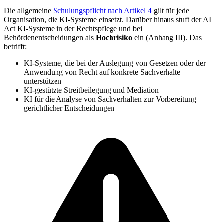
Die allgemeine
Schulungspflicht nach Artikel 4
gilt für jede
Organisation, die KI-Systeme einsetzt. Darüber hinaus stuft der AI
Act KI-Systeme in der Rechtspflege und bei
Behördenentscheidungen als
Hochrisiko
ein (Anhang III). Das
betrifft:
KI-Systeme, die bei der Auslegung von Gesetzen oder der
Anwendung von Recht auf konkrete Sachverhalte
unterstützen
KI-gestützte Streitbeilegung und Mediation
KI für die Analyse von Sachverhalten zur Vorbereitung
gerichtlicher Entscheidungen