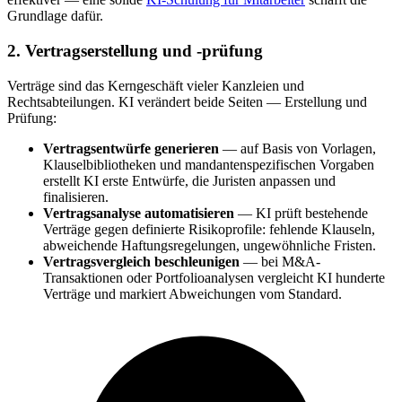
Grundlage dafür.
2. Vertragserstellung und -prüfung
Verträge sind das Kerngeschäft vieler Kanzleien und
Rechtsabteilungen. KI verändert beide Seiten — Erstellung und
Prüfung:
Vertragsentwürfe generieren
— auf Basis von Vorlagen,
Klauselbibliotheken und mandantenspezifischen Vorgaben
erstellt KI erste Entwürfe, die Juristen anpassen und
finalisieren.
Vertragsanalyse automatisieren
— KI prüft bestehende
Verträge gegen definierte Risikoprofile: fehlende Klauseln,
abweichende Haftungsregelungen, ungewöhnliche Fristen.
Vertragsvergleich beschleunigen
— bei M&A-
Transaktionen oder Portfolioanalysen vergleicht KI hunderte
Verträge und markiert Abweichungen vom Standard.