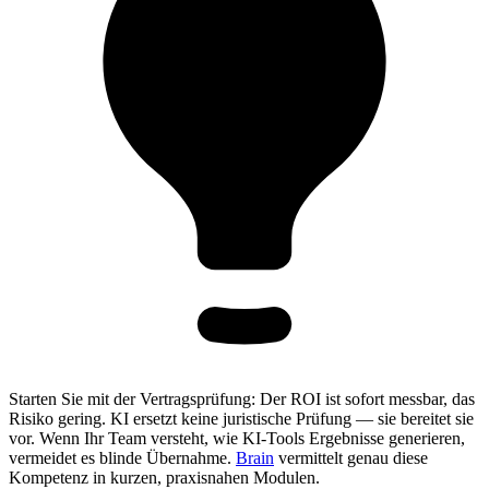
Starten Sie mit der Vertragsprüfung: Der ROI ist sofort messbar, das
Risiko gering. KI ersetzt keine juristische Prüfung — sie bereitet sie
vor. Wenn Ihr Team versteht, wie KI-Tools Ergebnisse generieren,
vermeidet es blinde Übernahme.
Brain
vermittelt genau diese
Kompetenz in kurzen, praxisnahen Modulen.